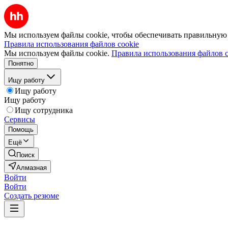
Мы используем файлы cookie, чтобы обеспечивать правильную р
Правила использования файлов cookie
Мы используем файлы cookie.
Правила использования файлов c
Понятно
Ищу работу
Ищу работу
Ищу работу
Ищу сотрудника
Сервисы
Помощь
Ещё
Поиск
Алмазная
Войти
Войти
Создать резюме