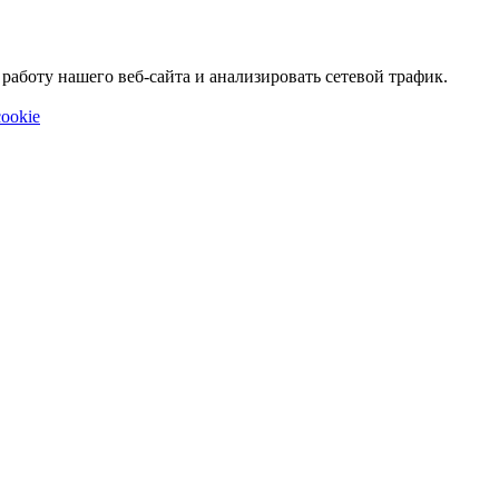
аботу нашего веб-сайта и анализировать сетевой трафик.
ookie