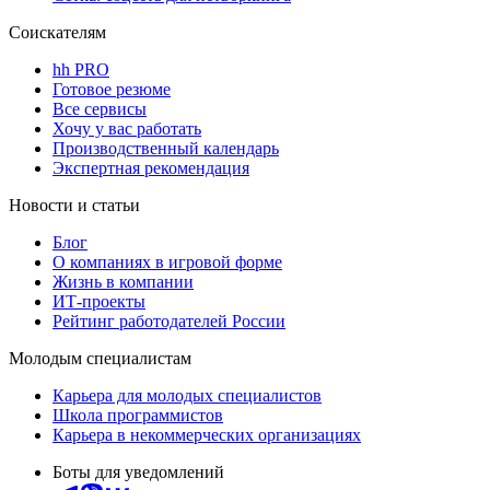
Соискателям
hh PRO
Готовое резюме
Все сервисы
Хочу у вас работать
Производственный календарь
Экспертная рекомендация
Новости и статьи
Блог
О компаниях в игровой форме
Жизнь в компании
ИТ-проекты
Рейтинг работодателей России
Молодым специалистам
Карьера для молодых специалистов
Школа программистов
Карьера в некоммерческих организациях
Боты для уведомлений