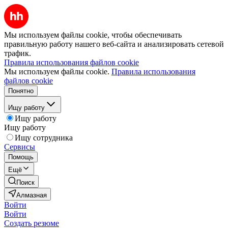
Мы используем файлы cookie, чтобы обеспечивать
правильную работу нашего веб-сайта и анализировать сетевой
трафик.
Правила использования файлов cookie
Мы используем файлы cookie.
Правила использования
файлов cookie
Понятно
Ищу работу
Ищу работу
Ищу работу
Ищу сотрудника
Сервисы
Помощь
Ещё
Поиск
Алмазная
Войти
Войти
Создать резюме