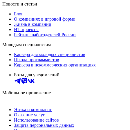
Новости и статьи
Блог
О компаниях в игровой форме
Жизнь в компании
ИТ-проекты
Рейтинг работодателей России
Молодым специалистам
Карьера для молодых специалистов
Школа программистов
Карьера в некоммерческих организациях
Боты для уведомлений
Мобильное приложение
Этика и комплаенс
Оказание услуг
Использование сайтов
Защита персональных данных