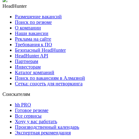
HeadHunter
Размещение вакансий
Поиск по резюме
О компании
Наши вакансии
Реклама на сайте
Требования к ПО
Безопасный HeadHunter
HeadHunter API
Партнерам
Инвесторам
Каталог компаний
Поиск по вакансиям в Алмазной
Сетка: соцсеть для нетворкинга
Соискателям
hh PRO
Готовое резюме
Все сервисы
Хочу у вас работать
Производственный календарь
Экспертная рекомендация