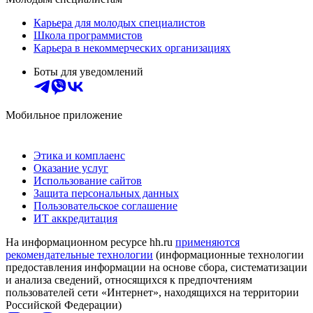
Карьера для молодых специалистов
Школа программистов
Карьера в некоммерческих организациях
Боты для уведомлений
Мобильное приложение
Этика и комплаенс
Оказание услуг
Использование сайтов
Защита персональных данных
Пользовательское соглашение
ИТ аккредитация
На информационном ресурсе hh.ru
применяются
рекомендательные технологии
(информационные технологии
предоставления информации на основе сбора, систематизации
и анализа сведений, относящихся к предпочтениям
пользователей сети «Интернет», находящихся на территории
Российской Федерации)