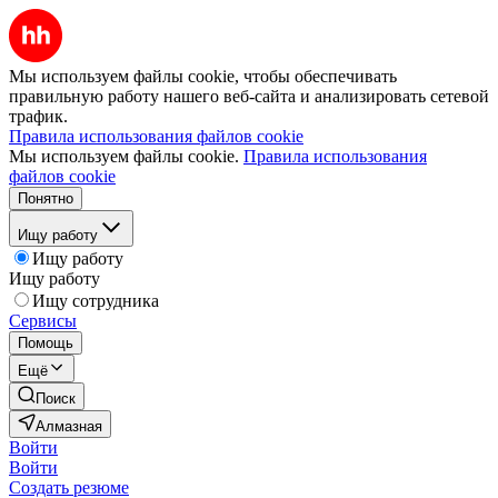
Мы используем файлы cookie, чтобы обеспечивать
правильную работу нашего веб-сайта и анализировать сетевой
трафик.
Правила использования файлов cookie
Мы используем файлы cookie.
Правила использования
файлов cookie
Понятно
Ищу работу
Ищу работу
Ищу работу
Ищу сотрудника
Сервисы
Помощь
Ещё
Поиск
Алмазная
Войти
Войти
Создать резюме