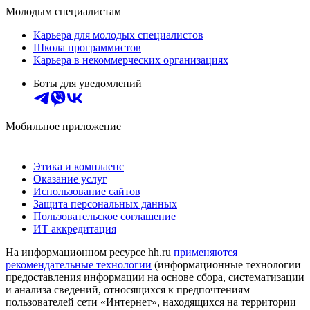
Молодым специалистам
Карьера для молодых специалистов
Школа программистов
Карьера в некоммерческих организациях
Боты для уведомлений
Мобильное приложение
Этика и комплаенс
Оказание услуг
Использование сайтов
Защита персональных данных
Пользовательское соглашение
ИТ аккредитация
На информационном ресурсе hh.ru
применяются
рекомендательные технологии
(информационные технологии
предоставления информации на основе сбора, систематизации
и анализа сведений, относящихся к предпочтениям
пользователей сети «Интернет», находящихся на территории