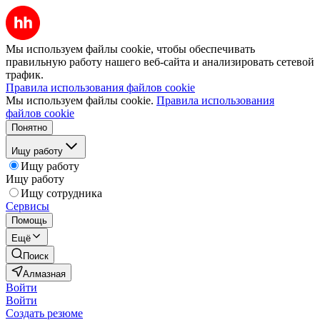
Мы используем файлы cookie, чтобы обеспечивать
правильную работу нашего веб-сайта и анализировать сетевой
трафик.
Правила использования файлов cookie
Мы используем файлы cookie.
Правила использования
файлов cookie
Понятно
Ищу работу
Ищу работу
Ищу работу
Ищу сотрудника
Сервисы
Помощь
Ещё
Поиск
Алмазная
Войти
Войти
Создать резюме