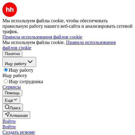
Мы используем файлы cookie, чтобы обеспечивать
правильную работу нашего веб-сайта и анализировать сетевой
трафик.
Правила использования файлов cookie
Мы используем файлы cookie.
Правила использования
файлов cookie
Понятно
Ищу работу
Ищу работу
Ищу работу
Ищу сотрудника
Сервисы
Помощь
Ещё
Поиск
Алмазная
Войти
Войти
Создать резюме