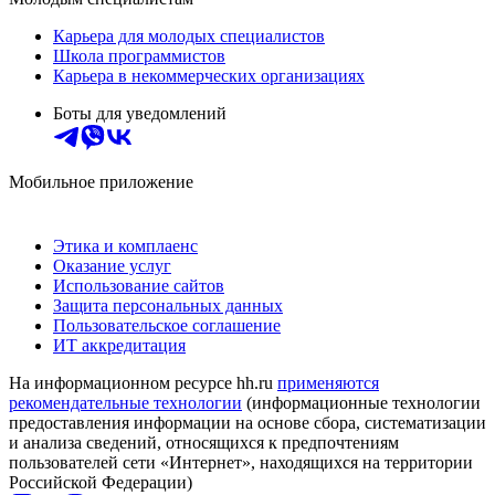
Карьера для молодых специалистов
Школа программистов
Карьера в некоммерческих организациях
Боты для уведомлений
Мобильное приложение
Этика и комплаенс
Оказание услуг
Использование сайтов
Защита персональных данных
Пользовательское соглашение
ИТ аккредитация
На информационном ресурсе hh.ru
применяются
рекомендательные технологии
(информационные технологии
предоставления информации на основе сбора, систематизации
и анализа сведений, относящихся к предпочтениям
пользователей сети «Интернет», находящихся на территории
Российской Федерации)