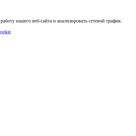
аботу нашего веб-сайта и анализировать сетевой трафик.
ookie