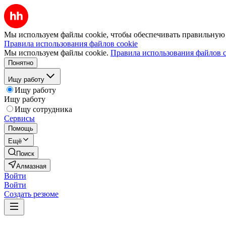
Мы используем файлы cookie, чтобы обеспечивать правильную р
Правила использования файлов cookie
Мы используем файлы cookie.
Правила использования файлов c
Понятно
Ищу работу
Ищу работу
Ищу работу
Ищу сотрудника
Сервисы
Помощь
Ещё
Поиск
Алмазная
Войти
Войти
Создать резюме