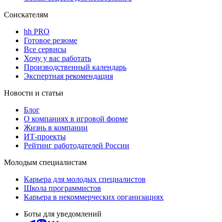
Соискателям
hh PRO
Готовое резюме
Все сервисы
Хочу у вас работать
Производственный календарь
Экспертная рекомендация
Новости и статьи
Блог
О компаниях в игровой форме
Жизнь в компании
ИТ-проекты
Рейтинг работодателей России
Молодым специалистам
Карьера для молодых специалистов
Школа программистов
Карьера в некоммерческих организациях
Боты для уведомлений