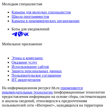
Молодым специалистам
Карьера для молодых специалистов
Школа программистов
Карьера в некоммерческих организациях
Боты для уведомлений
Мобильное приложение
Этика и комплаенс
Оказание услуг
Использование сайтов
Защита персональных данных
Пользовательское соглашение
ИТ аккредитация
На информационном ресурсе hh.ru
применяются
рекомендательные технологии
(информационные технологии
предоставления информации на основе сбора, систематизации
и анализа сведений, относящихся к предпочтениям
пользователей сети «Интернет», находящихся на территории