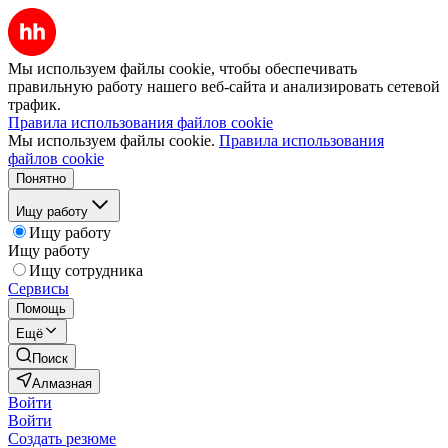
Мы используем файлы cookie, чтобы обеспечивать
правильную работу нашего веб-сайта и анализировать сетевой
трафик.
Правила использования файлов cookie
Мы используем файлы cookie.
Правила использования
файлов cookie
Понятно
Ищу работу
Ищу работу
Ищу работу
Ищу сотрудника
Сервисы
Помощь
Ещё
Поиск
Алмазная
Войти
Войти
Создать резюме