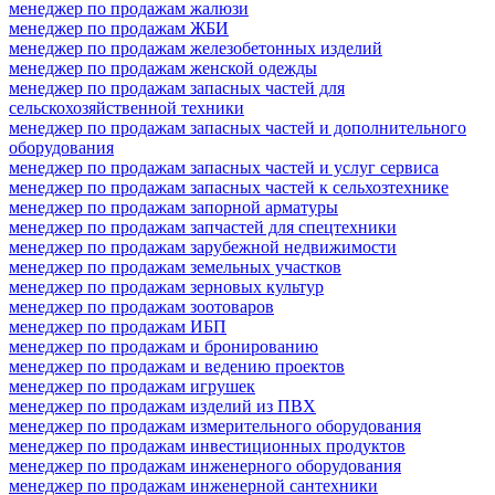
менеджер по продажам жалюзи
менеджер по продажам ЖБИ
менеджер по продажам железобетонных изделий
менеджер по продажам женской одежды
менеджер по продажам запасных частей для
сельскохозяйственной техники
менеджер по продажам запасных частей и дополнительного
оборудования
менеджер по продажам запасных частей и услуг сервиса
менеджер по продажам запасных частей к сельхозтехнике
менеджер по продажам запорной арматуры
менеджер по продажам запчастей для спецтехники
менеджер по продажам зарубежной недвижимости
менеджер по продажам земельных участков
менеджер по продажам зерновых культур
менеджер по продажам зоотоваров
менеджер по продажам ИБП
менеджер по продажам и бронированию
менеджер по продажам и ведению проектов
менеджер по продажам игрушек
менеджер по продажам изделий из ПВХ
менеджер по продажам измерительного оборудования
менеджер по продажам инвестиционных продуктов
менеджер по продажам инженерного оборудования
менеджер по продажам инженерной сантехники