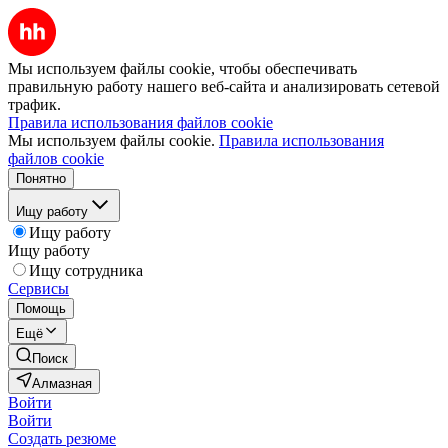
Мы используем файлы cookie, чтобы обеспечивать
правильную работу нашего веб-сайта и анализировать сетевой
трафик.
Правила использования файлов cookie
Мы используем файлы cookie.
Правила использования
файлов cookie
Понятно
Ищу работу
Ищу работу
Ищу работу
Ищу сотрудника
Сервисы
Помощь
Ещё
Поиск
Алмазная
Войти
Войти
Создать резюме