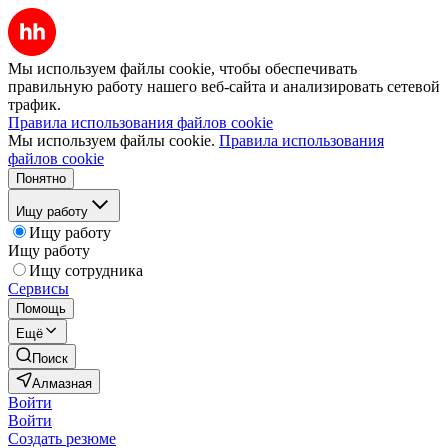
Мы используем файлы cookie, чтобы обеспечивать
правильную работу нашего веб-сайта и анализировать сетевой
трафик.
Правила использования файлов cookie
Мы используем файлы cookie.
Правила использования
файлов cookie
Понятно
Ищу работу
Ищу работу
Ищу работу
Ищу сотрудника
Сервисы
Помощь
Ещё
Поиск
Алмазная
Войти
Войти
Создать резюме