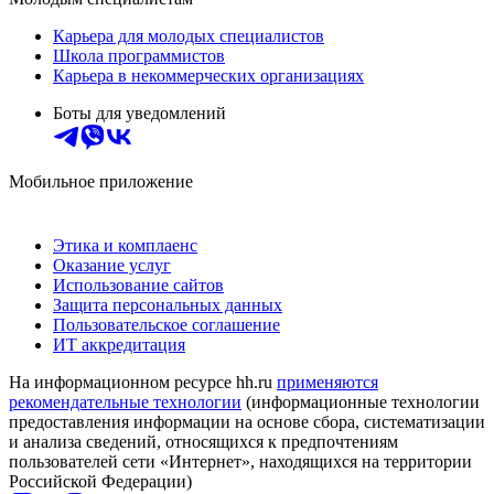
Карьера для молодых специалистов
Школа программистов
Карьера в некоммерческих организациях
Боты для уведомлений
Мобильное приложение
Этика и комплаенс
Оказание услуг
Использование сайтов
Защита персональных данных
Пользовательское соглашение
ИТ аккредитация
На информационном ресурсе hh.ru
применяются
рекомендательные технологии
(информационные технологии
предоставления информации на основе сбора, систематизации
и анализа сведений, относящихся к предпочтениям
пользователей сети «Интернет», находящихся на территории
Российской Федерации)