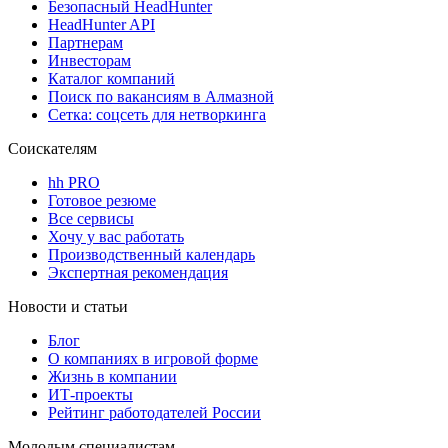
Безопасный HeadHunter
HeadHunter API
Партнерам
Инвесторам
Каталог компаний
Поиск по вакансиям в Алмазной
Сетка: соцсеть для нетворкинга
Соискателям
hh PRO
Готовое резюме
Все сервисы
Хочу у вас работать
Производственный календарь
Экспертная рекомендация
Новости и статьи
Блог
О компаниях в игровой форме
Жизнь в компании
ИТ-проекты
Рейтинг работодателей России
Молодым специалистам