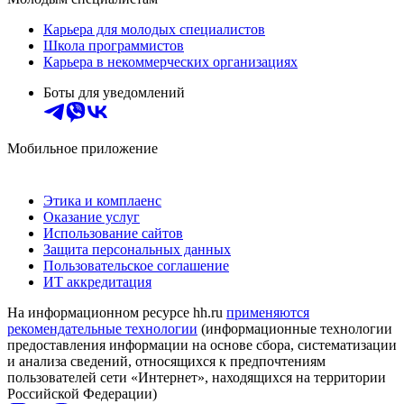
Карьера для молодых специалистов
Школа программистов
Карьера в некоммерческих организациях
Боты для уведомлений
Мобильное приложение
Этика и комплаенс
Оказание услуг
Использование сайтов
Защита персональных данных
Пользовательское соглашение
ИТ аккредитация
На информационном ресурсе hh.ru
применяются
рекомендательные технологии
(информационные технологии
предоставления информации на основе сбора, систематизации
и анализа сведений, относящихся к предпочтениям
пользователей сети «Интернет», находящихся на территории
Российской Федерации)