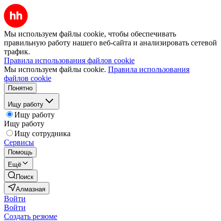
Мы используем файлы cookie, чтобы обеспечивать
правильную работу нашего веб-сайта и анализировать сетевой
трафик.
Правила использования файлов cookie
Мы используем файлы cookie.
Правила использования
файлов cookie
Понятно
Ищу работу
Ищу работу
Ищу работу
Ищу сотрудника
Сервисы
Помощь
Ещё
Поиск
Алмазная
Войти
Войти
Создать резюме