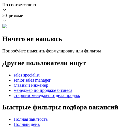
По соответствию
20 резюме
Ничего не нашлось
Попробуйте изменить формулировку или фильтры
Другие пользователи ищут
sales specialist
senior sales manager
главный инженер
менеджер по продаже бизнеса
старший менеджер отдела продаж
Быстрые фильтры подбора вакансий
Полная занятость
Полный день