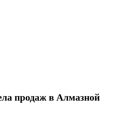
ела продаж в Алмазной