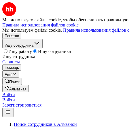
Мы используем файлы cookie, чтобы обеспечивать правильную р
Правила использования файлов cookie
Мы используем файлы cookie.
Правила использования файлов c
Понятно
Ищу сотрудника
Ищу работу
Ищу сотрудника
Ищу сотрудника
Сервисы
Помощь
Ещё
Поиск
Алмазная
Войти
Войти
Зарегистрироваться
Поиск сотрудников в Алмазной