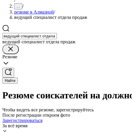
/
/
...
резюме в Алмазной
/
ведущий специалист отдела продаж
ведущий специалист отдела продаж
Резюме
Найти
Резюме соискателей на должн
Чтобы видеть все резюме, зарегистрируйтесь
После регистрации откроем фото
Зарегистрироваться
За всё время