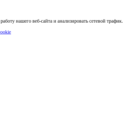
аботу нашего веб-сайта и анализировать сетевой трафик.
ookie