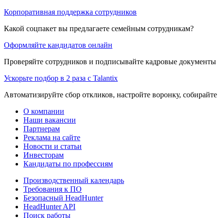
Корпоративная поддержка сотрудников
Какой соцпакет вы предлагаете семейным сотрудникам?
Оформляйте кандидатов онлайн
Проверяйте сотрудников и подписывайте кадровые документы 
Ускорьте подбор в 2 раза с Talantix
Автоматизируйте сбор откликов, настройте воронку, собирайте
О компании
Наши вакансии
Партнерам
Реклама на сайте
Новости и статьи
Инвесторам
Кандидаты по профессиям
Производственный календарь
Требования к ПО
Безопасный HeadHunter
HeadHunter API
Поиск работы