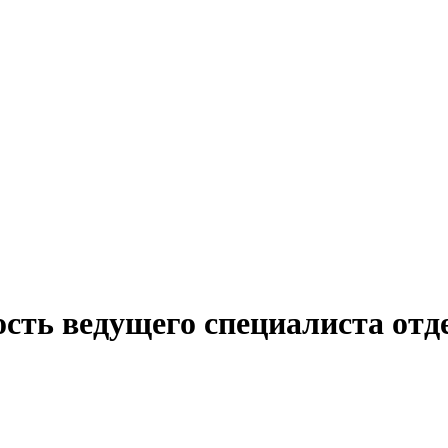
ость ведущего специалиста отд