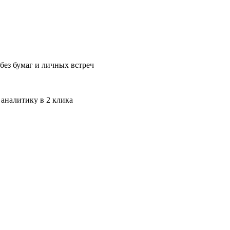
без бумаг и личных встреч
 аналитику в 2 клика