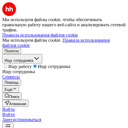
Мы используем файлы cookie, чтобы обеспечивать
правильную работу нашего веб-сайта и анализировать сетевой
трафик.
Правила использования файлов cookie
Мы используем файлы cookie.
Правила использования
файлов cookie
Понятно
Ищу сотрудника
Ищу работу
Ищу сотрудника
Ищу сотрудника
Сервисы
Помощь
Ещё
Поиск
Алмазная
Войти
Войти
Зарегистрироваться