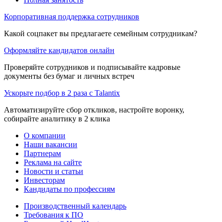
Корпоративная поддержка сотрудников
Какой соцпакет вы предлагаете семейным сотрудникам?
Оформляйте кандидатов онлайн
Проверяйте сотрудников и подписывайте кадровые
документы без бумаг и личных встреч
Ускорьте подбор в 2 раза с Talantix
Автоматизируйте сбор откликов, настройте воронку,
собирайте аналитику в 2 клика
О компании
Наши вакансии
Партнерам
Реклама на сайте
Новости и статьи
Инвесторам
Кандидаты по профессиям
Производственный календарь
Требования к ПО