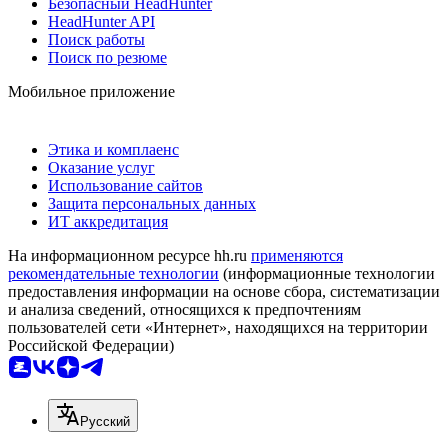
Безопасный HeadHunter
HeadHunter API
Поиск работы
Поиск по резюме
Мобильное приложение
Этика и комплаенс
Оказание услуг
Использование сайтов
Защита персональных данных
ИТ аккредитация
На информационном ресурсе hh.ru
применяются
рекомендательные технологии
(информационные технологии
предоставления информации на основе сбора, систематизации
и анализа сведений, относящихся к предпочтениям
пользователей сети «Интернет», находящихся на территории
Российской Федерации)
Русский