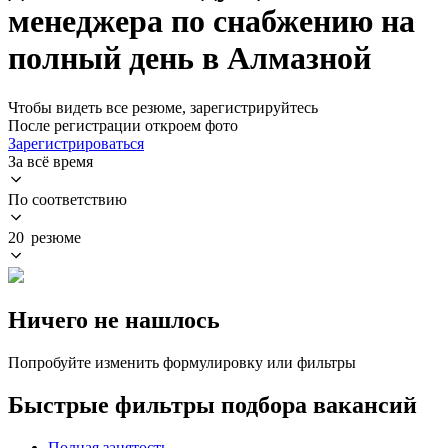
менеджера по снабжению на
полный день в Алмазной
Чтобы видеть все резюме, зарегистрируйтесь
После регистрации откроем фото
Зарегистрироваться
За всё время
По соответствию
20 резюме
Ничего не нашлось
Попробуйте изменить формулировку или фильтры
Быстрые фильтры подбора вакансий
Полная занятость