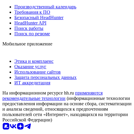
Производственный календарь
Требования к ПО
Безопасный HeadHunter
HeadHunter API
Поиск работы
Поиск по резюме
Мобильное приложение
Этика и комплаенс
Оказание услуг
Использование сайтов
Защита персональных данных
ИТ аккредитация
На информационном ресурсе hh.ru
применяются
рекомендательные технологии
(информационные технологии
предоставления информации на основе сбора, систематизации
и анализа сведений, относящихся к предпочтениям
пользователей сети «Интернет», находящихся на территории
Российской Федерации)