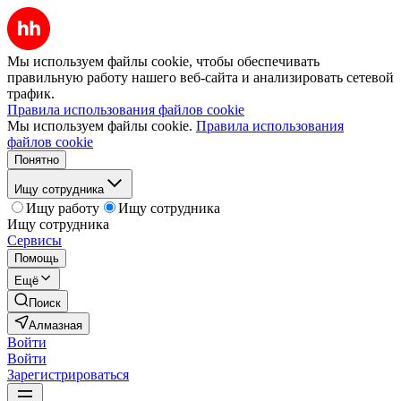
Мы используем файлы cookie, чтобы обеспечивать
правильную работу нашего веб-сайта и анализировать сетевой
трафик.
Правила использования файлов cookie
Мы используем файлы cookie.
Правила использования
файлов cookie
Понятно
Ищу сотрудника
Ищу работу
Ищу сотрудника
Ищу сотрудника
Сервисы
Помощь
Ещё
Поиск
Алмазная
Войти
Войти
Зарегистрироваться