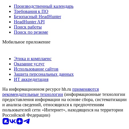
Производственный календарь
Требования к ПО
Безопасный HeadHunter
HeadHunter API
Поиск работы
Поиск по резюме
Мобильное приложение
Этика и комплаенс
Оказание услуг
Использование сайтов
Защита персональных данных
ИТ аккредитация
На информационном ресурсе hh.ru
применяются
рекомендательные технологии
(информационные технологии
предоставления информации на основе сбора, систематизации
и анализа сведений, относящихся к предпочтениям
пользователей сети «Интернет», находящихся на территории
Российской Федерации)