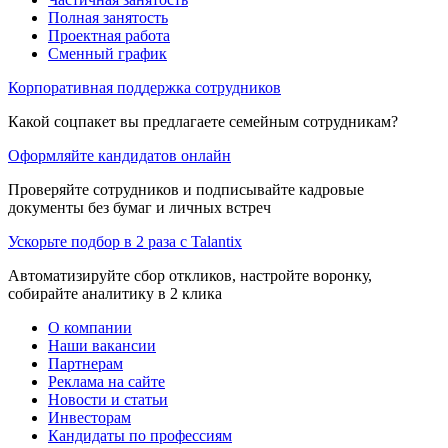
Полная занятость
Проектная работа
Сменный график
Корпоративная поддержка сотрудников
Какой соцпакет вы предлагаете семейным сотрудникам?
Оформляйте кандидатов онлайн
Проверяйте сотрудников и подписывайте кадровые
документы без бумаг и личных встреч
Ускорьте подбор в 2 раза с Talantix
Автоматизируйте сбор откликов, настройте воронку,
собирайте аналитику в 2 клика
О компании
Наши вакансии
Партнерам
Реклама на сайте
Новости и статьи
Инвесторам
Кандидаты по профессиям