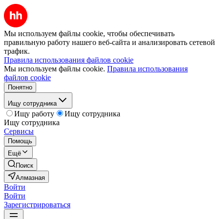
Мы используем файлы cookie, чтобы обеспечивать
правильную работу нашего веб-сайта и анализировать сетевой
трафик.
Правила использования файлов cookie
Мы используем файлы cookie.
Правила использования
файлов cookie
Понятно
Ищу сотрудника
Ищу работу
Ищу сотрудника
Ищу сотрудника
Сервисы
Помощь
Ещё
Поиск
Алмазная
Войти
Войти
Зарегистрироваться