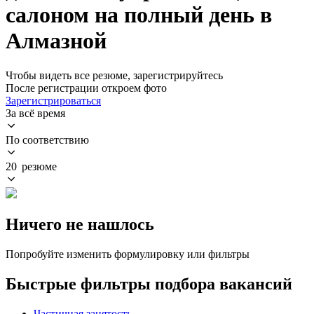
салоном на полный день в
Алмазной
Чтобы видеть все резюме, зарегистрируйтесь
После регистрации откроем фото
Зарегистрироваться
За всё время
По соответствию
20 резюме
Ничего не нашлось
Попробуйте изменить формулировку или фильтры
Быстрые фильтры подбора вакансий
Частичная занятость