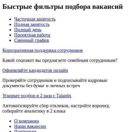
Быстрые фильтры подбора вакансий
Частичная занятость
Полная занятость
Полный день
Проектная работа
Сменный график
Корпоративная поддержка сотрудников
Какой соцпакет вы предлагаете семейным сотрудникам?
Оформляйте кандидатов онлайн
Проверяйте сотрудников и подписывайте кадровые
документы без бумаг и личных встреч
Ускорьте подбор в 2 раза с Talantix
Автоматизируйте сбор откликов, настройте воронку,
собирайте аналитику в 2 клика
О компании
Наши вакансии
Партнерам