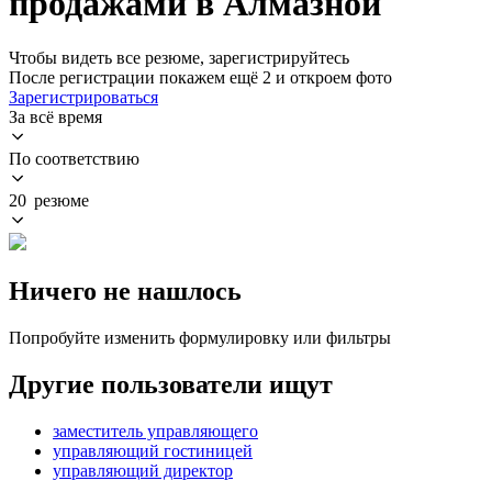
продажами в Алмазной
Чтобы видеть все резюме, зарегистрируйтесь
После регистрации покажем ещё 2 и откроем фото
Зарегистрироваться
За всё время
По соответствию
20 резюме
Ничего не нашлось
Попробуйте изменить формулировку или фильтры
Другие пользователи ищут
заместитель управляющего
управляющий гостиницей
управляющий директор