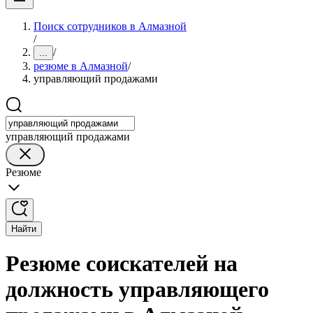
Поиск сотрудников в Алмазной
/
/
...
резюме в Алмазной
/
управляющий продажами
управляющий продажами
Резюме
Найти
Резюме соискателей на
должность управляющего