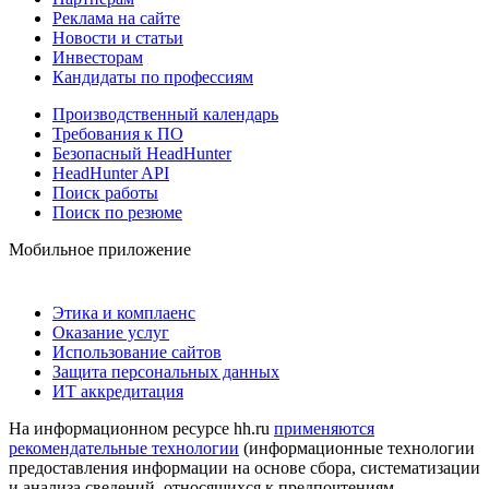
Реклама на сайте
Новости и статьи
Инвесторам
Кандидаты по профессиям
Производственный календарь
Требования к ПО
Безопасный HeadHunter
HeadHunter API
Поиск работы
Поиск по резюме
Мобильное приложение
Этика и комплаенс
Оказание услуг
Использование сайтов
Защита персональных данных
ИТ аккредитация
На информационном ресурсе hh.ru
применяются
рекомендательные технологии
(информационные технологии
предоставления информации на основе сбора, систематизации
и анализа сведений, относящихся к предпочтениям