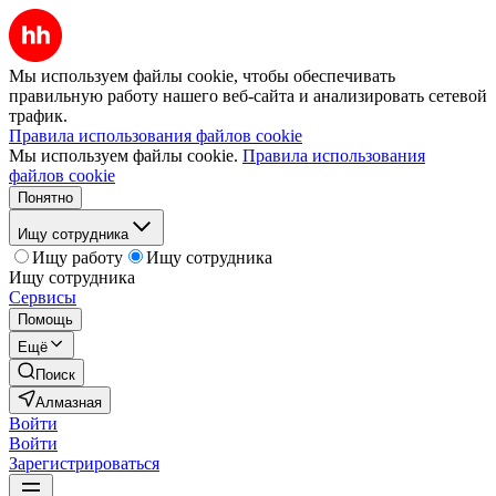
Мы используем файлы cookie, чтобы обеспечивать
правильную работу нашего веб-сайта и анализировать сетевой
трафик.
Правила использования файлов cookie
Мы используем файлы cookie.
Правила использования
файлов cookie
Понятно
Ищу сотрудника
Ищу работу
Ищу сотрудника
Ищу сотрудника
Сервисы
Помощь
Ещё
Поиск
Алмазная
Войти
Войти
Зарегистрироваться