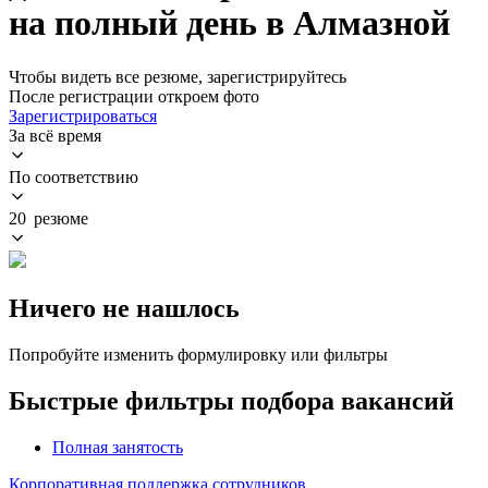
на полный день в Алмазной
Чтобы видеть все резюме, зарегистрируйтесь
После регистрации откроем фото
Зарегистрироваться
За всё время
По соответствию
20 резюме
Ничего не нашлось
Попробуйте изменить формулировку или фильтры
Быстрые фильтры подбора вакансий
Полная занятость
Корпоративная поддержка сотрудников