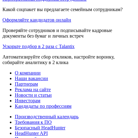
Какой соцпакет вы предлагаете семейным сотрудникам?
Оформляйте кандидатов онлайн
Проверяйте сотрудников и подписывайте кадровые
документы без бумаг и личных встреч
Ускорьте подбор в 2 раза с Talantix
Автоматизируйте сбор откликов, настройте воронку,
собирайте аналитику в 2 клика
О компании
Наши вакансии
Партнерам
Реклама на сайте
Новости и статьи
Инвесторам
Кандидаты по профессиям
Производственный календарь
Требования к ПО
Безопасный HeadHunter
HeadHunter API