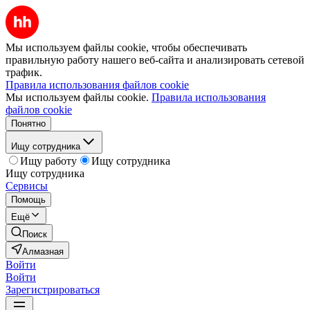
Мы используем файлы cookie, чтобы обеспечивать
правильную работу нашего веб-сайта и анализировать сетевой
трафик.
Правила использования файлов cookie
Мы используем файлы cookie.
Правила использования
файлов cookie
Понятно
Ищу сотрудника
Ищу работу
Ищу сотрудника
Ищу сотрудника
Сервисы
Помощь
Ещё
Поиск
Алмазная
Войти
Войти
Зарегистрироваться