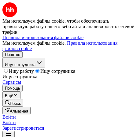
Мы используем файлы cookie, чтобы обеспечивать
правильную работу нашего веб-сайта и анализировать сетевой
трафик.
Правила использования файлов cookie
Мы используем файлы cookie.
Правила использования
файлов cookie
Понятно
Ищу сотрудника
Ищу работу
Ищу сотрудника
Ищу сотрудника
Сервисы
Помощь
Ещё
Поиск
Алмазная
Войти
Войти
Зарегистрироваться