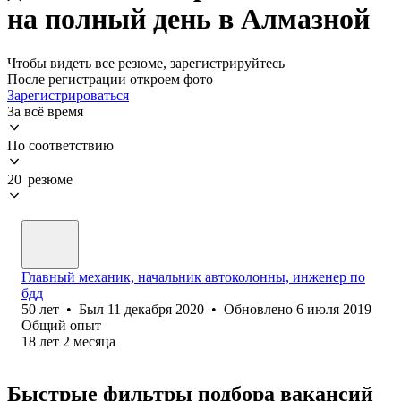
на полный день в Алмазной
Чтобы видеть все резюме, зарегистрируйтесь
После регистрации откроем фото
Зарегистрироваться
За всё время
По соответствию
20 резюме
Главный механик, начальник автоколонны, инженер по
бдд
50
лет
•
Был
11 декабря 2020
•
Обновлено
6 июля 2019
Общий опыт
18
лет
2
месяца
Быстрые фильтры подбора вакансий