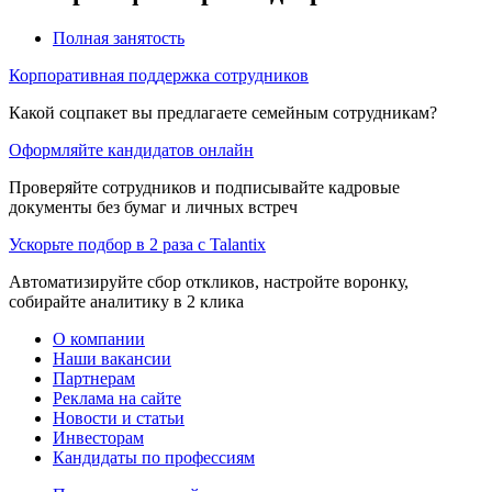
Полная занятость
Корпоративная поддержка сотрудников
Какой соцпакет вы предлагаете семейным сотрудникам?
Оформляйте кандидатов онлайн
Проверяйте сотрудников и подписывайте кадровые
документы без бумаг и личных встреч
Ускорьте подбор в 2 раза с Talantix
Автоматизируйте сбор откликов, настройте воронку,
собирайте аналитику в 2 клика
О компании
Наши вакансии
Партнерам
Реклама на сайте
Новости и статьи
Инвесторам
Кандидаты по профессиям