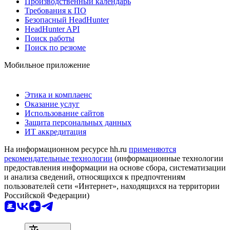
Производственный календарь
Требования к ПО
Безопасный HeadHunter
HeadHunter API
Поиск работы
Поиск по резюме
Мобильное приложение
Этика и комплаенс
Оказание услуг
Использование сайтов
Защита персональных данных
ИТ аккредитация
На информационном ресурсе hh.ru
применяются
рекомендательные технологии
(информационные технологии
предоставления информации на основе сбора, систематизации
и анализа сведений, относящихся к предпочтениям
пользователей сети «Интернет», находящихся на территории
Российской Федерации)