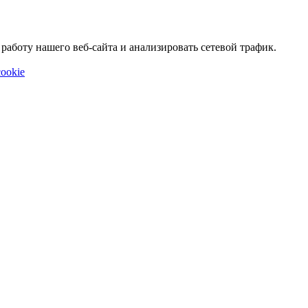
аботу нашего веб-сайта и анализировать сетевой трафик.
ookie