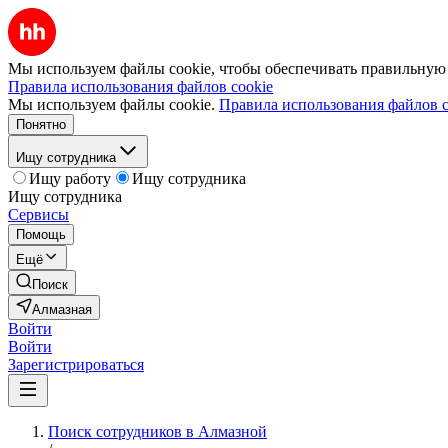
Мы используем файлы cookie, чтобы обеспечивать правильную р
Правила использования файлов cookie
Мы используем файлы cookie.
Правила использования файлов c
Понятно
Ищу сотрудника
Ищу работу
Ищу сотрудника
Ищу сотрудника
Сервисы
Помощь
Ещё
Поиск
Алмазная
Войти
Войти
Зарегистрироваться
Поиск сотрудников в Алмазной