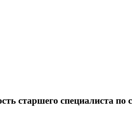
ость старшего специалиста по 