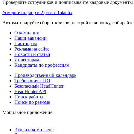
Проверяйте сотрудников и подписывайте кадровые документы 
Ускорьте подбор в 2 раза с Talantix
Автоматизируйте сбор откликов, настройте воронку, собирайте
О компании
Наши вакансии
Партнерам
Реклама на сайте
Новости и статьи
Инвесторам
Кандидаты по профессиям
Производственный календарь
Требования к ПО
Безопасный HeadHunter
HeadHunter API
Поиск работы
Поиск по резюме
Мобильное приложение
Этика и комплаенс