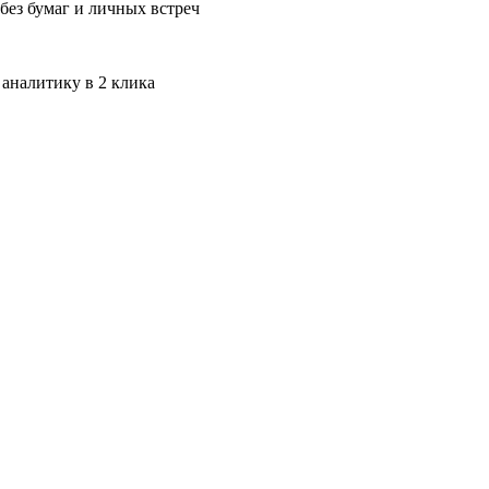
без бумаг и личных встреч
 аналитику в 2 клика