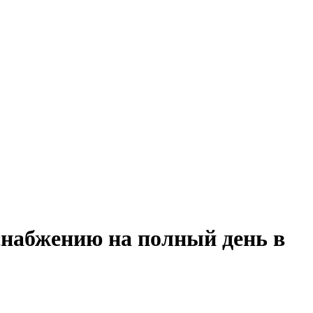
снабжению на полный день в