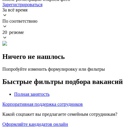
Зарегистрироваться
За всё время
По соответствию
20 резюме
Ничего не нашлось
Попробуйте изменить формулировку или фильтры
Быстрые фильтры подбора вакансий
Полная занятость
Корпоративная поддержка сотрудников
Какой соцпакет вы предлагаете семейным сотрудникам?
Оформляйте кандидатов онлайн