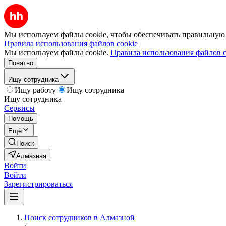
Мы используем файлы cookie, чтобы обеспечивать правильную р
Правила использования файлов cookie
Мы используем файлы cookie.
Правила использования файлов c
Понятно
Ищу сотрудника
Ищу работу
Ищу сотрудника
Ищу сотрудника
Сервисы
Помощь
Ещё
Поиск
Алмазная
Войти
Войти
Зарегистрироваться
Поиск сотрудников в Алмазной