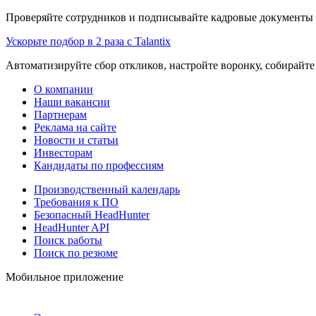
Проверяйте сотрудников и подписывайте кадровые документы 
Ускорьте подбор в 2 раза с Talantix
Автоматизируйте сбор откликов, настройте воронку, собирайте
О компании
Наши вакансии
Партнерам
Реклама на сайте
Новости и статьи
Инвесторам
Кандидаты по профессиям
Производственный календарь
Требования к ПО
Безопасный HeadHunter
HeadHunter API
Поиск работы
Поиск по резюме
Мобильное приложение