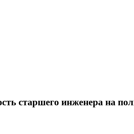
ость старшего инженера на по