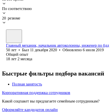
По соответствию
20 резюме
Главный механик, начальник автоколонны, инженер по бдд
50
лет
•
Был
11 декабря 2020
•
Обновлено
6 июля 2019
Общий опыт
18
лет
2
месяца
Быстрые фильтры подбора вакансий
Полная занятость
Корпоративная поддержка сотрудников
Какой соцпакет вы предлагаете семейным сотрудникам?
Оформляйте кандидатов онлайн