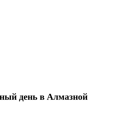
лный день в Алмазной