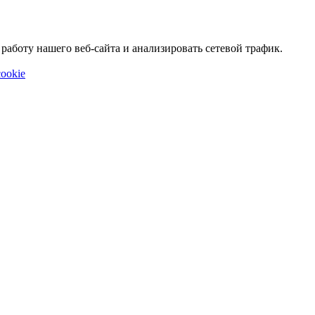
аботу нашего веб-сайта и анализировать сетевой трафик.
ookie