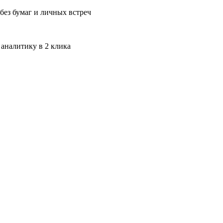
без бумаг и личных встреч
 аналитику в 2 клика