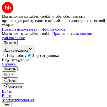
Мы используем файлы cookie, чтобы обеспечивать
правильную работу нашего веб-сайта и анализировать сетевой
трафик.
Правила использования файлов cookie
Мы используем файлы cookie.
Правила использования
файлов cookie
Понятно
Ищу сотрудника
Ищу работу
Ищу сотрудника
Ищу сотрудника
Сервисы
Помощь
Ещё
Поиск
Алмазная
Войти
Войти
Зарегистрироваться