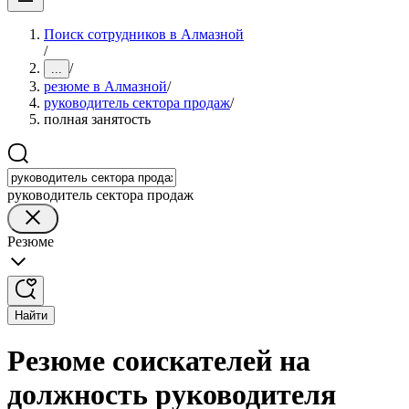
Поиск сотрудников в Алмазной
/
/
...
резюме в Алмазной
/
руководитель сектора продаж
/
полная занятость
руководитель сектора продаж
Резюме
Найти
Резюме соискателей на
должность руководителя