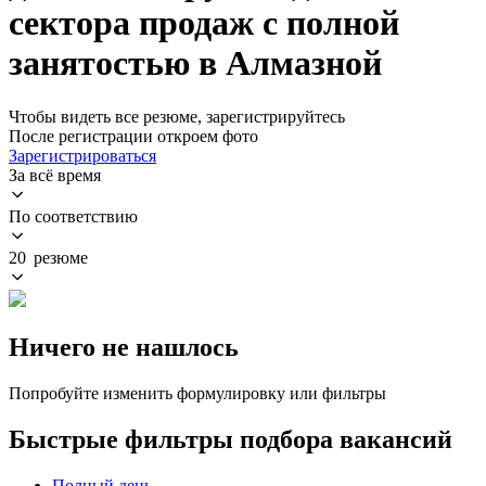
сектора продаж с полной
занятостью в Алмазной
Чтобы видеть все резюме, зарегистрируйтесь
После регистрации откроем фото
Зарегистрироваться
За всё время
По соответствию
20 резюме
Ничего не нашлось
Попробуйте изменить формулировку или фильтры
Быстрые фильтры подбора вакансий
Полный день