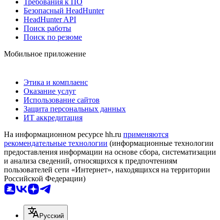
Требования к ПО
Безопасный HeadHunter
HeadHunter API
Поиск работы
Поиск по резюме
Мобильное приложение
Этика и комплаенс
Оказание услуг
Использование сайтов
Защита персональных данных
ИТ аккредитация
На информационном ресурсе hh.ru
применяются
рекомендательные технологии
(информационные технологии
предоставления информации на основе сбора, систематизации
и анализа сведений, относящихся к предпочтениям
пользователей сети «Интернет», находящихся на территории
Российской Федерации)
Русский