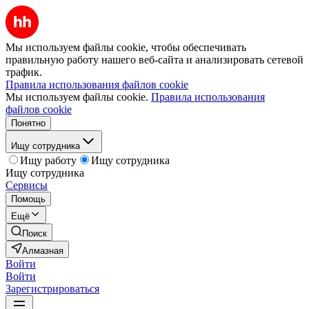
Мы используем файлы cookie, чтобы обеспечивать
правильную работу нашего веб-сайта и анализировать сетевой
трафик.
Правила использования файлов cookie
Мы используем файлы cookie.
Правила использования
файлов cookie
Понятно
Ищу сотрудника
Ищу работу
Ищу сотрудника
Ищу сотрудника
Сервисы
Помощь
Ещё
Поиск
Алмазная
Войти
Войти
Зарегистрироваться