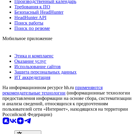
Производственный календарь
Требования к ПО
Безопасный HeadHunter
HeadHunter API
Поиск работы
Поиск по резюме
Мобильное приложение
Этика и комплаенс
Оказание услуг
Использование сайтов
Защита персональных данных
ИТ аккредитация
На информационном ресурсе hh.ru
применяются
рекомендательные технологии
(информационные технологии
предоставления информации на основе сбора, систематизации
и анализа сведений, относящихся к предпочтениям
пользователей сети «Интернет», находящихся на территории
Российской Федерации)