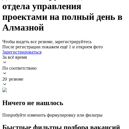
отдела управления
проектами на полный день в
Алмазной
Чтобы видеть все резюме, зарегистрируйтесь
После регистрации покажем ещё 1 и откроем фото
Зарегистрироваться
За всё время
По соответствию
20 резюме
Ничего не нашлось
Попробуйте изменить формулировку или фильтры
Быстрые фильтры подбора вакансий