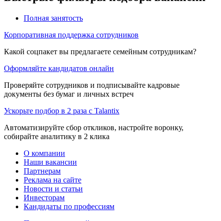
Полная занятость
Корпоративная поддержка сотрудников
Какой соцпакет вы предлагаете семейным сотрудникам?
Оформляйте кандидатов онлайн
Проверяйте сотрудников и подписывайте кадровые
документы без бумаг и личных встреч
Ускорьте подбор в 2 раза с Talantix
Автоматизируйте сбор откликов, настройте воронку,
собирайте аналитику в 2 клика
О компании
Наши вакансии
Партнерам
Реклама на сайте
Новости и статьи
Инвесторам
Кандидаты по профессиям