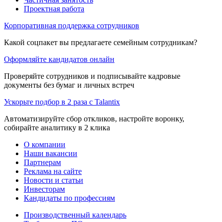
Проектная работа
Корпоративная поддержка сотрудников
Какой соцпакет вы предлагаете семейным сотрудникам?
Оформляйте кандидатов онлайн
Проверяйте сотрудников и подписывайте кадровые
документы без бумаг и личных встреч
Ускорьте подбор в 2 раза с Talantix
Автоматизируйте сбор откликов, настройте воронку,
собирайте аналитику в 2 клика
О компании
Наши вакансии
Партнерам
Реклама на сайте
Новости и статьи
Инвесторам
Кандидаты по профессиям
Производственный календарь