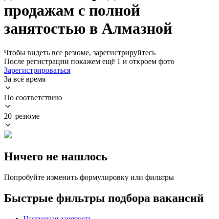
продажам с полной
занятостью в Алмазной
Чтобы видеть все резюме, зарегистрируйтесь
После регистрации покажем ещё 1 и откроем фото
Зарегистрироваться
За всё время
По соответствию
20 резюме
Ничего не нашлось
Попробуйте изменить формулировку или фильтры
Быстрые фильтры подбора вакансий
Частичная занятость