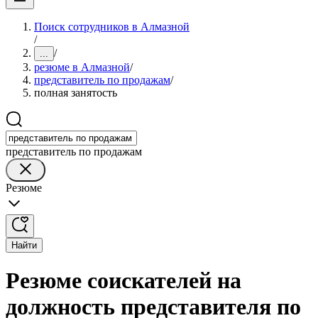
Поиск сотрудников в Алмазной
/
/
...
резюме в Алмазной
/
представитель по продажам
/
полная занятость
представитель по продажам
Резюме
Найти
Резюме соискателей на
должность представителя по