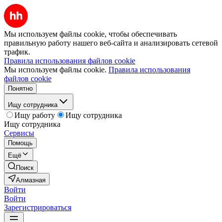
Мы используем файлы cookie, чтобы обеспечивать
правильную работу нашего веб-сайта и анализировать сетевой
трафик.
Правила использования файлов cookie
Мы используем файлы cookie.
Правила использования
файлов cookie
Понятно
Ищу сотрудника
Ищу работу
Ищу сотрудника
Ищу сотрудника
Сервисы
Помощь
Ещё
Поиск
Алмазная
Войти
Войти
Зарегистрироваться