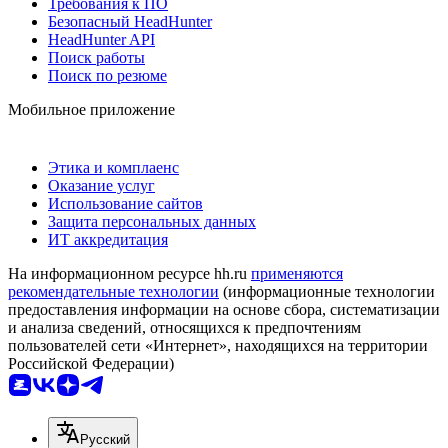
Требования к ПО
Безопасный HeadHunter
HeadHunter API
Поиск работы
Поиск по резюме
Мобильное приложение
Этика и комплаенс
Оказание услуг
Использование сайтов
Защита персональных данных
ИТ аккредитация
На информационном ресурсе hh.ru
применяются
рекомендательные технологии
(информационные технологии
предоставления информации на основе сбора, систематизации
и анализа сведений, относящихся к предпочтениям
пользователей сети «Интернет», находящихся на территории
Российской Федерации)
Русский