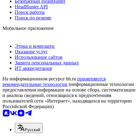
Безопасный HeadHunter
HeadHunter API
Поиск работы
Поиск по резюме
Мобильное приложение
Этика и комплаенс
Оказание услуг
Использование сайтов
Защита персональных данных
ИТ аккредитация
На информационном ресурсе hh.ru
применяются
рекомендательные технологии
(информационные технологии
предоставления информации на основе сбора, систематизации
и анализа сведений, относящихся к предпочтениям
пользователей сети «Интернет», находящихся на территории
Российской Федерации)
Русский