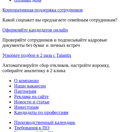
Корпоративная поддержка сотрудников
Какой соцпакет вы предлагаете семейным сотрудникам?
Оформляйте кандидатов онлайн
Проверяйте сотрудников и подписывайте кадровые
документы без бумаг и личных встреч
Ускорьте подбор в 2 раза с Talantix
Автоматизируйте сбор откликов, настройте воронку,
собирайте аналитику в 2 клика
О компании
Наши вакансии
Партнерам
Реклама на сайте
Новости и статьи
Инвесторам
Кандидаты по профессиям
Производственный календарь
Требования к ПО