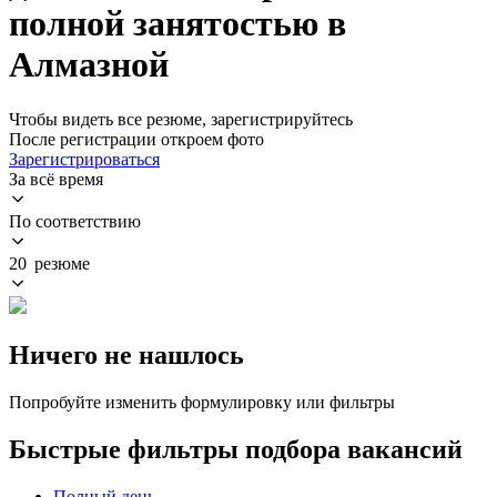
полной занятостью в
Алмазной
Чтобы видеть все резюме, зарегистрируйтесь
После регистрации откроем фото
Зарегистрироваться
За всё время
По соответствию
20 резюме
Ничего не нашлось
Попробуйте изменить формулировку или фильтры
Быстрые фильтры подбора вакансий
Полный день