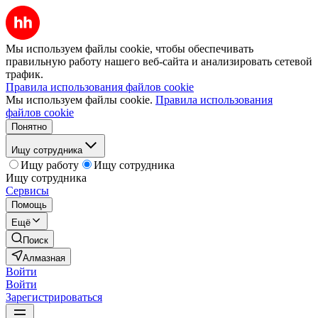
Мы используем файлы cookie, чтобы обеспечивать
правильную работу нашего веб-сайта и анализировать сетевой
трафик.
Правила использования файлов cookie
Мы используем файлы cookie.
Правила использования
файлов cookie
Понятно
Ищу сотрудника
Ищу работу
Ищу сотрудника
Ищу сотрудника
Сервисы
Помощь
Ещё
Поиск
Алмазная
Войти
Войти
Зарегистрироваться