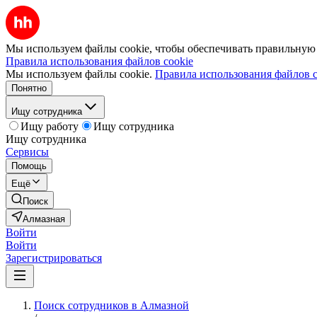
Мы используем файлы cookie, чтобы обеспечивать правильную р
Правила использования файлов cookie
Мы используем файлы cookie.
Правила использования файлов c
Понятно
Ищу сотрудника
Ищу работу
Ищу сотрудника
Ищу сотрудника
Сервисы
Помощь
Ещё
Поиск
Алмазная
Войти
Войти
Зарегистрироваться
Поиск сотрудников в Алмазной