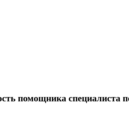
ость помощника специалиста 