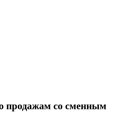
по продажам со сменным