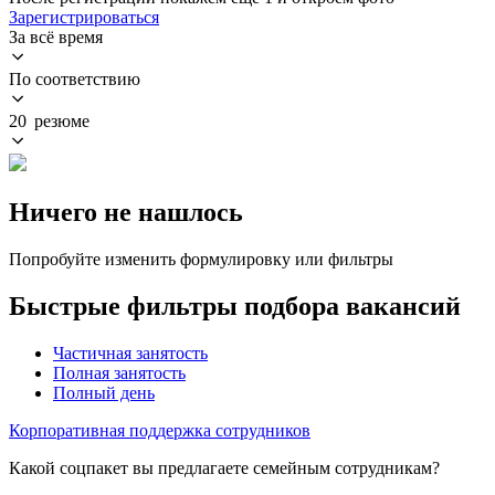
Зарегистрироваться
За всё время
По соответствию
20 резюме
Ничего не нашлось
Попробуйте изменить формулировку или фильтры
Быстрые фильтры подбора вакансий
Частичная занятость
Полная занятость
Полный день
Корпоративная поддержка сотрудников
Какой соцпакет вы предлагаете семейным сотрудникам?