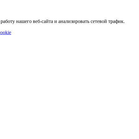
аботу нашего веб-сайта и анализировать сетевой трафик.
ookie