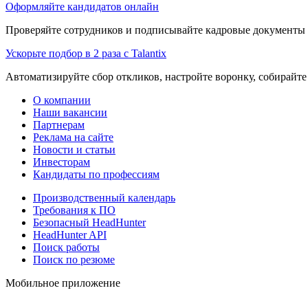
Оформляйте кандидатов онлайн
Проверяйте сотрудников и подписывайте кадровые документы 
Ускорьте подбор в 2 раза с Talantix
Автоматизируйте сбор откликов, настройте воронку, собирайте
О компании
Наши вакансии
Партнерам
Реклама на сайте
Новости и статьи
Инвесторам
Кандидаты по профессиям
Производственный календарь
Требования к ПО
Безопасный HeadHunter
HeadHunter API
Поиск работы
Поиск по резюме
Мобильное приложение