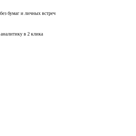
без бумаг и личных встреч
 аналитику в 2 клика