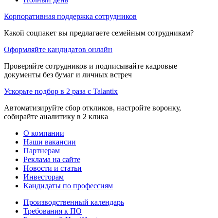
Корпоративная поддержка сотрудников
Какой соцпакет вы предлагаете семейным сотрудникам?
Оформляйте кандидатов онлайн
Проверяйте сотрудников и подписывайте кадровые
документы без бумаг и личных встреч
Ускорьте подбор в 2 раза с Talantix
Автоматизируйте сбор откликов, настройте воронку,
собирайте аналитику в 2 клика
О компании
Наши вакансии
Партнерам
Реклама на сайте
Новости и статьи
Инвесторам
Кандидаты по профессиям
Производственный календарь
Требования к ПО