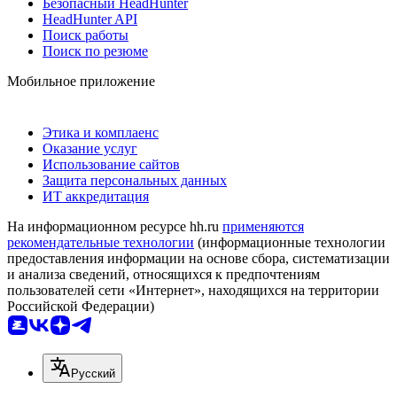
Безопасный HeadHunter
HeadHunter API
Поиск работы
Поиск по резюме
Мобильное приложение
Этика и комплаенс
Оказание услуг
Использование сайтов
Защита персональных данных
ИТ аккредитация
На информационном ресурсе hh.ru
применяются
рекомендательные технологии
(информационные технологии
предоставления информации на основе сбора, систематизации
и анализа сведений, относящихся к предпочтениям
пользователей сети «Интернет», находящихся на территории
Российской Федерации)
Русский