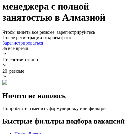
менеджера с полной
занятостью в Алмазной
Чтобы видеть все резюме, зарегистрируйтесь
После регистрации откроем фото
Зарегистрироваться
За всё время
По соответствию
20 резюме
Ничего не нашлось
Попробуйте изменить формулировку или фильтры
Быстрые фильтры подбора вакансий
Полный день