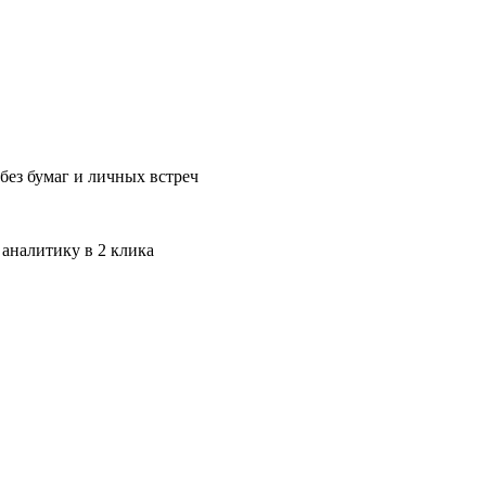
без бумаг и личных встреч
 аналитику в 2 клика