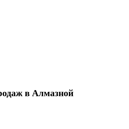
родаж в Алмазной