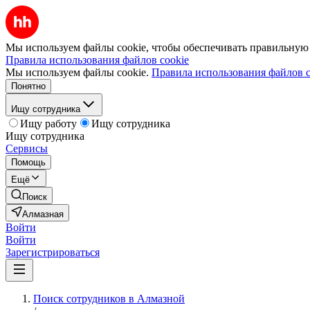
Мы используем файлы cookie, чтобы обеспечивать правильную р
Правила использования файлов cookie
Мы используем файлы cookie.
Правила использования файлов c
Понятно
Ищу сотрудника
Ищу работу
Ищу сотрудника
Ищу сотрудника
Сервисы
Помощь
Ещё
Поиск
Алмазная
Войти
Войти
Зарегистрироваться
Поиск сотрудников в Алмазной