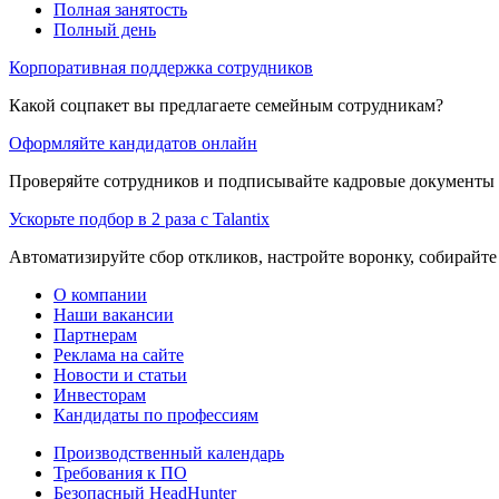
Полная занятость
Полный день
Корпоративная поддержка сотрудников
Какой соцпакет вы предлагаете семейным сотрудникам?
Оформляйте кандидатов онлайн
Проверяйте сотрудников и подписывайте кадровые документы 
Ускорьте подбор в 2 раза с Talantix
Автоматизируйте сбор откликов, настройте воронку, собирайте
О компании
Наши вакансии
Партнерам
Реклама на сайте
Новости и статьи
Инвесторам
Кандидаты по профессиям
Производственный календарь
Требования к ПО
Безопасный HeadHunter