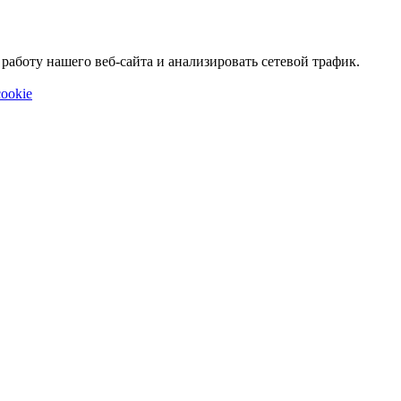
аботу нашего веб-сайта и анализировать сетевой трафик.
ookie