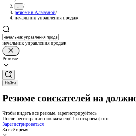
/
/
...
резюме в Алмазной
/
начальник управления продаж
начальник управления продаж
Резюме
Найти
Резюме соискателей на должн
Чтобы видеть все резюме, зарегистрируйтесь
После регистрации покажем ещё 1 и откроем фото
Зарегистрироваться
За всё время