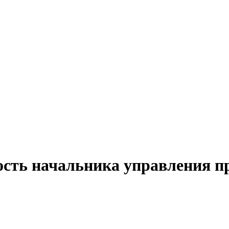
ость начальника управления п