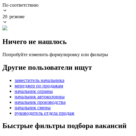
По соответствию
20 резюме
Ничего не нашлось
Попробуйте изменить формулировку или фильтры
Другие пользователи ищут
заместитель начальника
менеджер по продажам
начальник охраны
начальник автоколонны
начальник производства
начальник смены
руководитель отдела продаж
Быстрые фильтры подбора вакансий