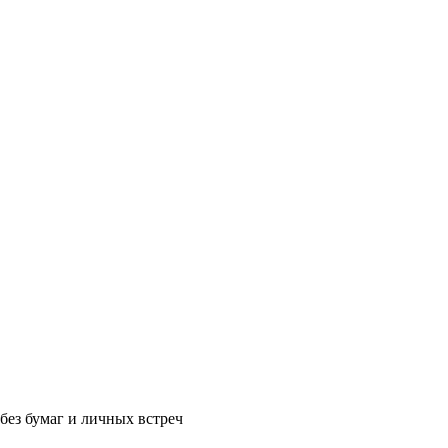
без бумаг и личных встреч