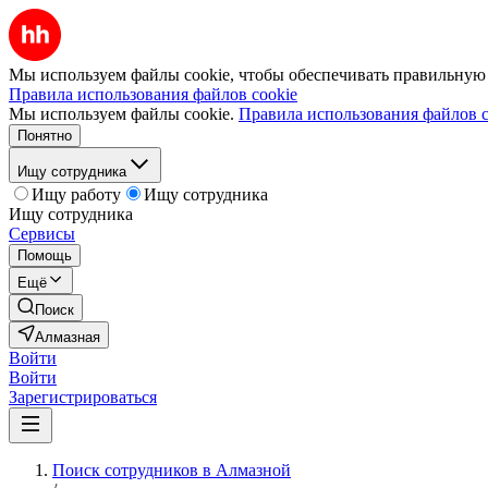
Мы используем файлы cookie, чтобы обеспечивать правильную р
Правила использования файлов cookie
Мы используем файлы cookie.
Правила использования файлов c
Понятно
Ищу сотрудника
Ищу работу
Ищу сотрудника
Ищу сотрудника
Сервисы
Помощь
Ещё
Поиск
Алмазная
Войти
Войти
Зарегистрироваться
Поиск сотрудников в Алмазной