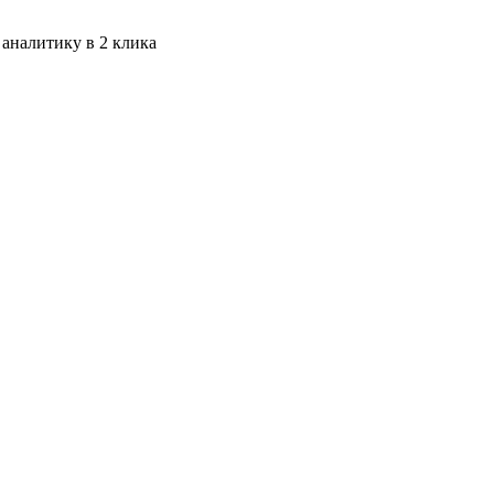
 аналитику в 2 клика