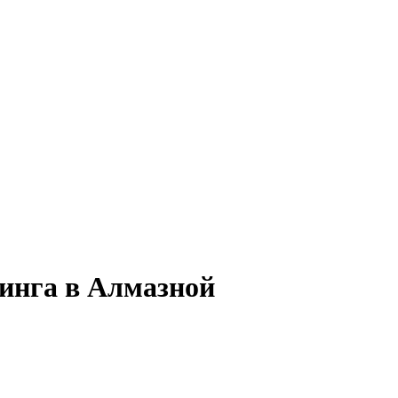
тинга в Алмазной