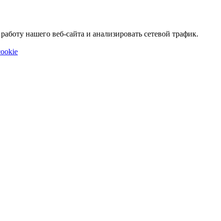
аботу нашего веб-сайта и анализировать сетевой трафик.
ookie