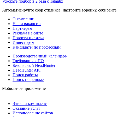
Ускорьте подбор в 2 раза с Talantix
Автоматизируйте сбор откликов, настройте воронку, собирайте
О компании
Наши вакансии
Партнерам
Реклама на сайте
Новости и статьи
Инвесторам
Кандидаты по профессиям
Производственный календарь
Требования к ПО
Безопасный HeadHunter
HeadHunter API
Поиск работы
Поиск по резюме
Мобильное приложение
Этика и комплаенс
Оказание услуг
Использование сайтов