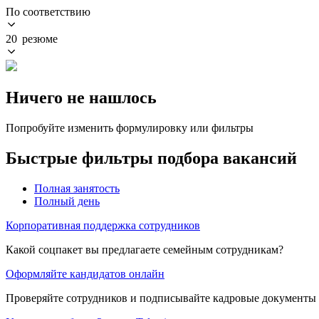
По соответствию
20 резюме
Ничего не нашлось
Попробуйте изменить формулировку или фильтры
Быстрые фильтры подбора вакансий
Полная занятость
Полный день
Корпоративная поддержка сотрудников
Какой соцпакет вы предлагаете семейным сотрудникам?
Оформляйте кандидатов онлайн
Проверяйте сотрудников и подписывайте кадровые документы 