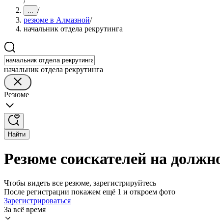
/
/
...
резюме в Алмазной
/
начальник отдела рекрутинга
начальник отдела рекрутинга
Резюме
Найти
Резюме соискателей на должн
Чтобы видеть все резюме, зарегистрируйтесь
После регистрации покажем ещё 1 и откроем фото
Зарегистрироваться
За всё время