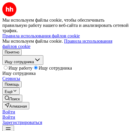
Мы используем файлы cookie, чтобы обеспечивать
правильную работу нашего веб-сайта и анализировать сетевой
трафик.
Правила использования файлов cookie
Мы используем файлы cookie.
Правила использования
файлов cookie
Понятно
Ищу сотрудника
Ищу работу
Ищу сотрудника
Ищу сотрудника
Сервисы
Помощь
Ещё
Поиск
Алмазная
Войти
Войти
Зарегистрироваться