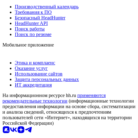
Производственный календарь
Требования к ПО
Безопасный HeadHunter
HeadHunter API
Поиск работы
Поиск по резюме
Мобильное приложение
Этика и комплаенс
Оказание услуг
Использование сайтов
Защита персональных данных
ИТ аккредитация
На информационном ресурсе hh.ru
применяются
рекомендательные технологии
(информационные технологии
предоставления информации на основе сбора, систематизации
и анализа сведений, относящихся к предпочтениям
пользователей сети «Интернет», находящихся на территории
Российской Федерации)