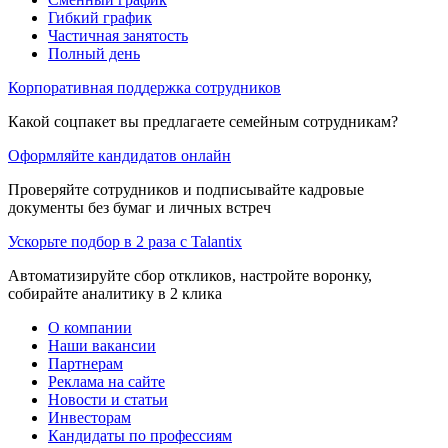
Гибкий график
Частичная занятость
Полный день
Корпоративная поддержка сотрудников
Какой соцпакет вы предлагаете семейным сотрудникам?
Оформляйте кандидатов онлайн
Проверяйте сотрудников и подписывайте кадровые
документы без бумаг и личных встреч
Ускорьте подбор в 2 раза с Talantix
Автоматизируйте сбор откликов, настройте воронку,
собирайте аналитику в 2 клика
О компании
Наши вакансии
Партнерам
Реклама на сайте
Новости и статьи
Инвесторам
Кандидаты по профессиям