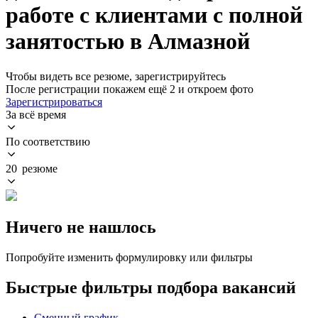
работе с клиентами с полной
занятостью в Алмазной
Чтобы видеть все резюме, зарегистрируйтесь
После регистрации покажем ещё 2 и откроем фото
Зарегистрироваться
За всё время
По соответствию
20 резюме
Ничего не нашлось
Попробуйте изменить формулировку или фильтры
Быстрые фильтры подбора вакансий
Сменный график