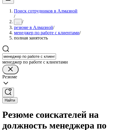
Поиск сотрудников в Алмазной
/
/
...
резюме в Алмазной
/
менеджер по работе с клиентами
/
полная занятость
менеджер по работе с клиентами
Резюме
Найти
Резюме соискателей на
должность менеджера по