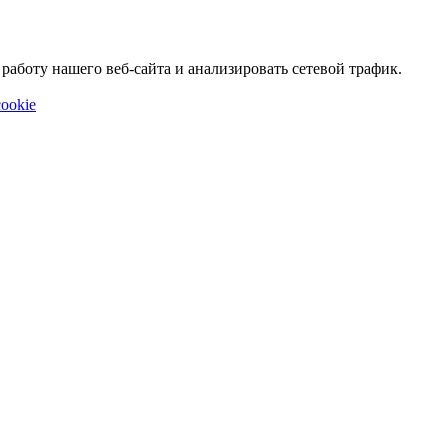
аботу нашего веб-сайта и анализировать сетевой трафик.
ookie