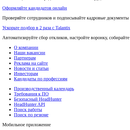
Оформляйте кандидатов онлайн
Проверяйте сотрудников и подписывайте кадровые документы 
Ускорьте подбор в 2 раза с Talantix
Автоматизируйте сбор откликов, настройте воронку, собирайте
О компании
Наши вакансии
Партнерам
Реклама на сайте
Новости и статьи
Инвесторам
Кандидаты по профессиям
Производственный календарь
Требования к ПО
Безопасный HeadHunter
HeadHunter API
Поиск работы
Поиск по резюме
Мобильное приложение