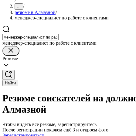
/
/
...
резюме в Алмазной
/
менеджер-специалист по работе с клиентами
менеджер-специалист по работе с клиентами
Резюме
Найти
Резюме соискателей на должно
Алмазной
Чтобы видеть все резюме, зарегистрируйтесь
После регистрации покажем ещё 3 и откроем фото
Зарегистрироваться