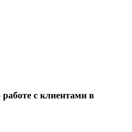
 работе с клиентами в