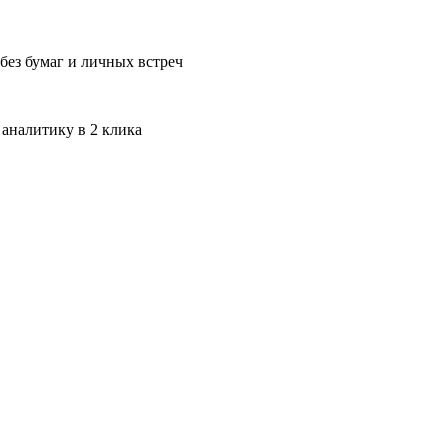
без бумаг и личных встреч
 аналитику в 2 клика