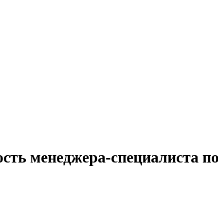
сть менеджера-специалиста по