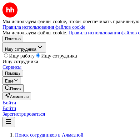
Мы используем файлы cookie, чтобы обеспечивать правильную р
Правила использования файлов cookie
Мы используем файлы cookie.
Правила использования файлов c
Понятно
Ищу сотрудника
Ищу работу
Ищу сотрудника
Ищу сотрудника
Сервисы
Помощь
Ещё
Поиск
Алмазная
Войти
Войти
Зарегистрироваться
Поиск сотрудников в Алмазной