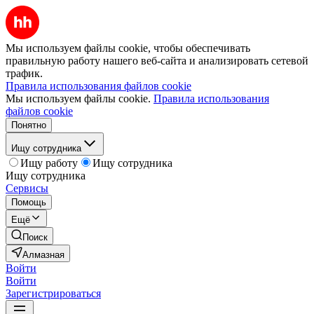
Мы используем файлы cookie, чтобы обеспечивать
правильную работу нашего веб-сайта и анализировать сетевой
трафик.
Правила использования файлов cookie
Мы используем файлы cookie.
Правила использования
файлов cookie
Понятно
Ищу сотрудника
Ищу работу
Ищу сотрудника
Ищу сотрудника
Сервисы
Помощь
Ещё
Поиск
Алмазная
Войти
Войти
Зарегистрироваться