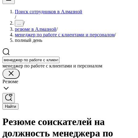
Поиск сотрудников в Алмазной
/
/
...
резюме в Алмазной
/
менеджер по работе с клиентами и персоналом
/
полный день
менеджер по работе с клиентами и персоналом
Резюме
Найти
Резюме соискателей на
должность менеджера по