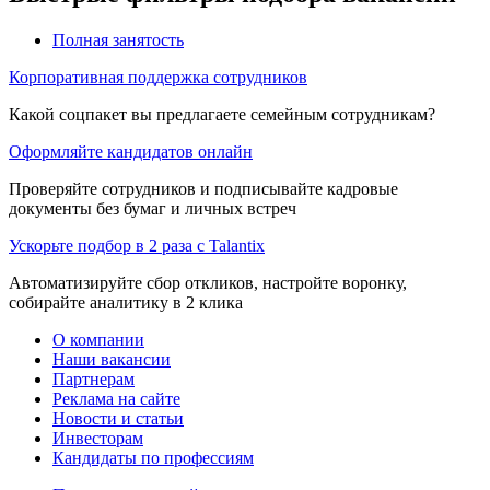
Полная занятость
Корпоративная поддержка сотрудников
Какой соцпакет вы предлагаете семейным сотрудникам?
Оформляйте кандидатов онлайн
Проверяйте сотрудников и подписывайте кадровые
документы без бумаг и личных встреч
Ускорьте подбор в 2 раза с Talantix
Автоматизируйте сбор откликов, настройте воронку,
собирайте аналитику в 2 клика
О компании
Наши вакансии
Партнерам
Реклама на сайте
Новости и статьи
Инвесторам
Кандидаты по профессиям