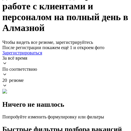
работе с клиентами и
персоналом на полный день в
Алмазной
Чтобы видеть все резюме, зарегистрируйтесь
После регистрации покажем ещё 1 и откроем фото
Зарегистрироваться
За всё время
По соответствию
20 резюме
Ничего не нашлось
Попробуйте изменить формулировку или фильтры
Быстрые фильтры подбора вакансий