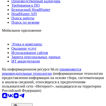
Производственный календарь
Требования к ПО
Безопасный HeadHunter
HeadHunter API
Поиск работы
Поиск по резюме
Мобильное приложение
Этика и комплаенс
Оказание услуг
Использование сайтов
Защита персональных данных
ИТ аккредитация
На информационном ресурсе hh.ru
применяются
рекомендательные технологии
(информационные технологии
предоставления информации на основе сбора, систематизации
и анализа сведений, относящихся к предпочтениям
пользователей сети «Интернет», находящихся на территории
Российской Федерации)