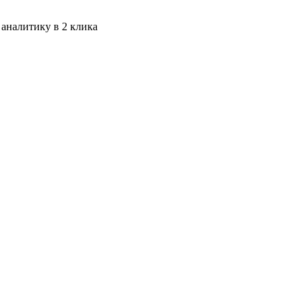
 аналитику в 2 клика