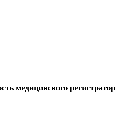
ость медицинского регистрато