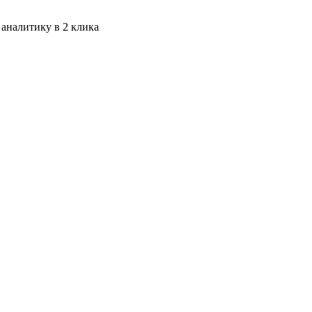
 аналитику в 2 клика