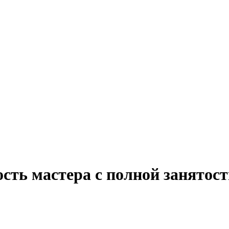
ость мастера с полной занятос