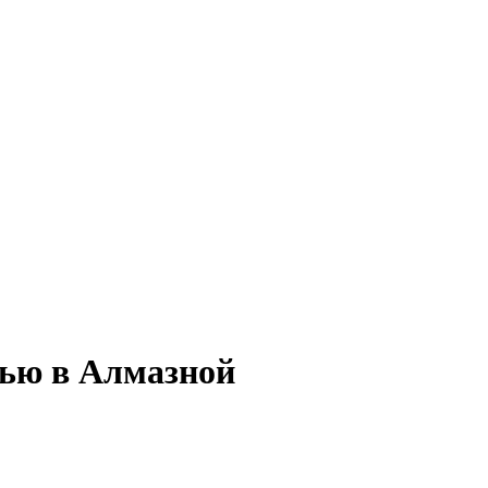
тью в Алмазной