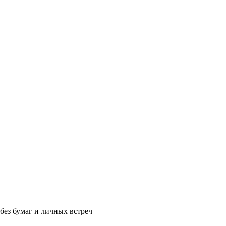
без бумаг и личных встреч