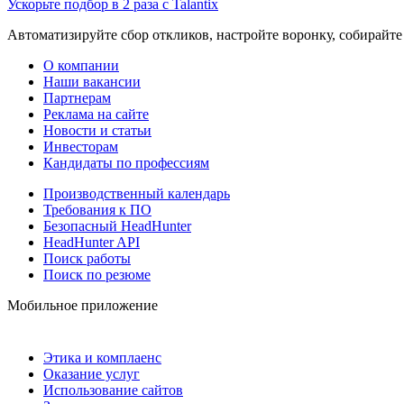
Ускорьте подбор в 2 раза с Talantix
Автоматизируйте сбор откликов, настройте воронку, собирайте
О компании
Наши вакансии
Партнерам
Реклама на сайте
Новости и статьи
Инвесторам
Кандидаты по профессиям
Производственный календарь
Требования к ПО
Безопасный HeadHunter
HeadHunter API
Поиск работы
Поиск по резюме
Мобильное приложение
Этика и комплаенс
Оказание услуг
Использование сайтов