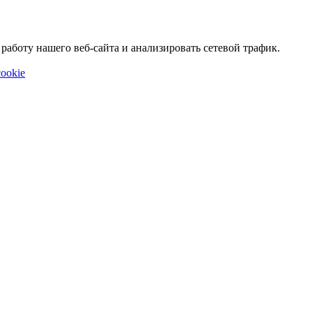
аботу нашего веб-сайта и анализировать сетевой трафик.
ookie