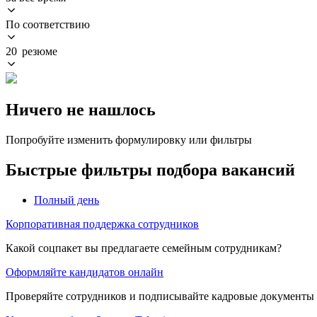
По соответствию
20 резюме
Ничего не нашлось
Попробуйте изменить формулировку или фильтры
Быстрые фильтры подбора вакансий
Полный день
Корпоративная поддержка сотрудников
Какой соцпакет вы предлагаете семейным сотрудникам?
Оформляйте кандидатов онлайн
Проверяйте сотрудников и подписывайте кадровые документы 