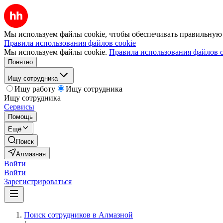
Мы используем файлы cookie, чтобы обеспечивать правильную р
Правила использования файлов cookie
Мы используем файлы cookie.
Правила использования файлов c
Понятно
Ищу сотрудника
Ищу работу
Ищу сотрудника
Ищу сотрудника
Сервисы
Помощь
Ещё
Поиск
Алмазная
Войти
Войти
Зарегистрироваться
Поиск сотрудников в Алмазной