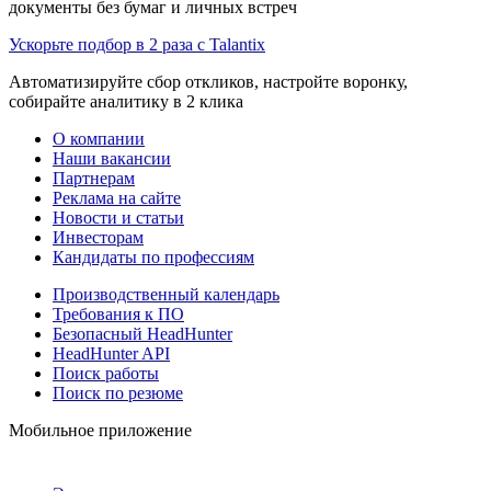
документы без бумаг и личных встреч
Ускорьте подбор в 2 раза с Talantix
Автоматизируйте сбор откликов, настройте воронку,
собирайте аналитику в 2 клика
О компании
Наши вакансии
Партнерам
Реклама на сайте
Новости и статьи
Инвесторам
Кандидаты по профессиям
Производственный календарь
Требования к ПО
Безопасный HeadHunter
HeadHunter API
Поиск работы
Поиск по резюме
Мобильное приложение