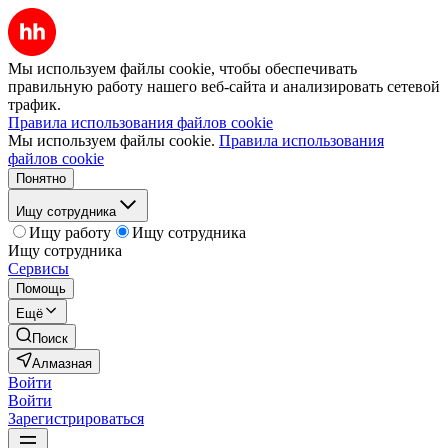
Мы используем файлы cookie, чтобы обеспечивать
правильную работу нашего веб-сайта и анализировать сетевой
трафик.
Правила использования файлов cookie
Мы используем файлы cookie.
Правила использования
файлов cookie
Понятно
Ищу сотрудника
Ищу работу
Ищу сотрудника
Ищу сотрудника
Сервисы
Помощь
Ещё
Поиск
Алмазная
Войти
Войти
Зарегистрироваться