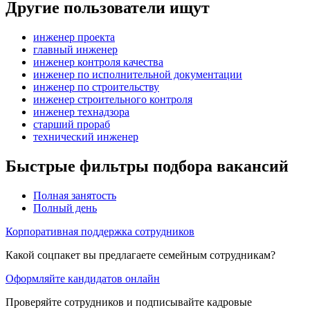
Другие пользователи ищут
инженер проекта
главный инженер
инженер контроля качества
инженер по исполнительной документации
инженер по строительству
инженер строительного контроля
инженер технадзора
старший прораб
технический инженер
Быстрые фильтры подбора вакансий
Полная занятость
Полный день
Корпоративная поддержка сотрудников
Какой соцпакет вы предлагаете семейным сотрудникам?
Оформляйте кандидатов онлайн
Проверяйте сотрудников и подписывайте кадровые