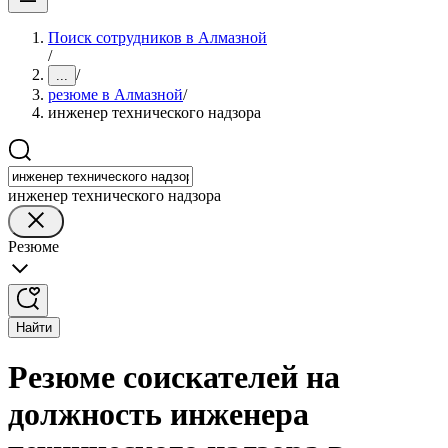
Поиск сотрудников в Алмазной
/
/
...
резюме в Алмазной
/
инженер технического надзора
инженер технического надзора
Резюме
Найти
Резюме соискателей на
должность инженера