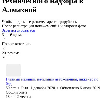
технического надзора в
Алмазной
Чтобы видеть все резюме, зарегистрируйтесь
После регистрации покажем ещё 1 и откроем фото
Зарегистрироваться
За всё время
По соответствию
20 резюме
Главный механик, начальник автоколонны, инженер по
бдд
50
лет
•
Был
11 декабря 2020
•
Обновлено
6 июля 2019
Общий опыт
18
лет
2
месяца