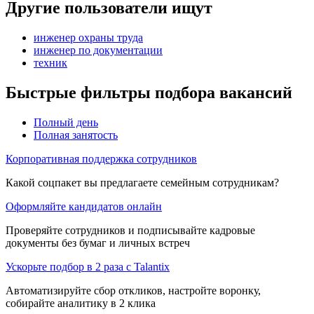
Другие пользователи ищут
инженер охраны труда
инженер по документации
техник
Быстрые фильтры подбора вакансий
Полный день
Полная занятость
Корпоративная поддержка сотрудников
Какой соцпакет вы предлагаете семейным сотрудникам?
Оформляйте кандидатов онлайн
Проверяйте сотрудников и подписывайте кадровые
документы без бумаг и личных встреч
Ускорьте подбор в 2 раза с Talantix
Автоматизируйте сбор откликов, настройте воронку,
собирайте аналитику в 2 клика