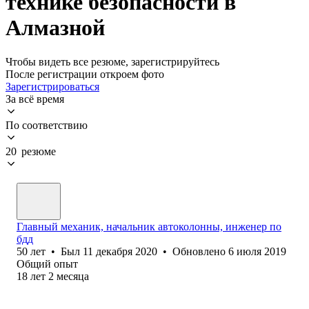
технике безопасности в
Алмазной
Чтобы видеть все резюме, зарегистрируйтесь
После регистрации откроем фото
Зарегистрироваться
За всё время
По соответствию
20 резюме
Главный механик, начальник автоколонны, инженер по
бдд
50
лет
•
Был
11 декабря 2020
•
Обновлено
6 июля 2019
Общий опыт
18
лет
2
месяца