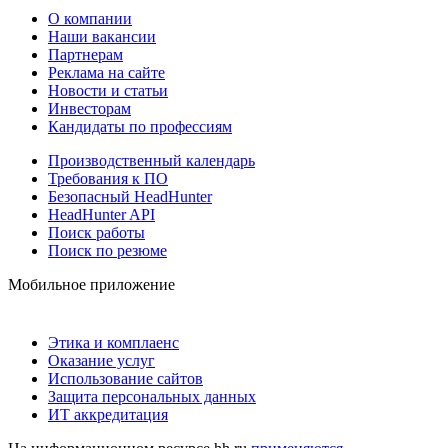
О компании
Наши вакансии
Партнерам
Реклама на сайте
Новости и статьи
Инвесторам
Кандидаты по профессиям
Производственный календарь
Требования к ПО
Безопасный HeadHunter
HeadHunter API
Поиск работы
Поиск по резюме
Мобильное приложение
Этика и комплаенс
Оказание услуг
Использование сайтов
Защита персональных данных
ИТ аккредитация