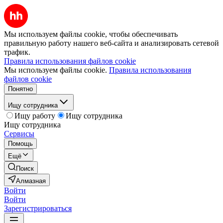
Мы используем файлы cookie, чтобы обеспечивать
правильную работу нашего веб-сайта и анализировать сетевой
трафик.
Правила использования файлов cookie
Мы используем файлы cookie.
Правила использования
файлов cookie
Понятно
Ищу сотрудника
Ищу работу
Ищу сотрудника
Ищу сотрудника
Сервисы
Помощь
Ещё
Поиск
Алмазная
Войти
Войти
Зарегистрироваться