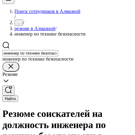
Поиск сотрудников в Алмазной
/
/
...
резюме в Алмазной
/
инженер по технике безопасности
инженер по технике безопасности
Резюме
Найти
Резюме соискателей на
должность инженера по