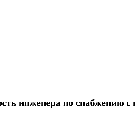
ость инженера по снабжению с 