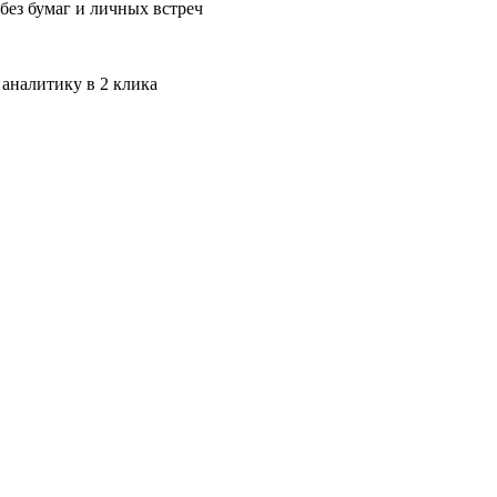
без бумаг и личных встреч
 аналитику в 2 клика