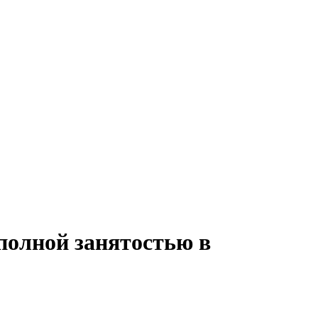
полной занятостью в