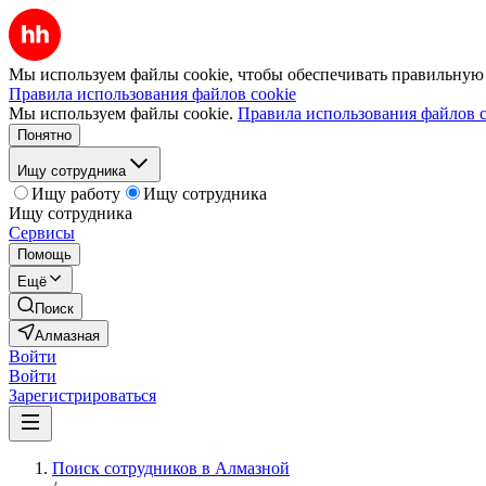
Мы используем файлы cookie, чтобы обеспечивать правильную р
Правила использования файлов cookie
Мы используем файлы cookie.
Правила использования файлов c
Понятно
Ищу сотрудника
Ищу работу
Ищу сотрудника
Ищу сотрудника
Сервисы
Помощь
Ещё
Поиск
Алмазная
Войти
Войти
Зарегистрироваться
Поиск сотрудников в Алмазной