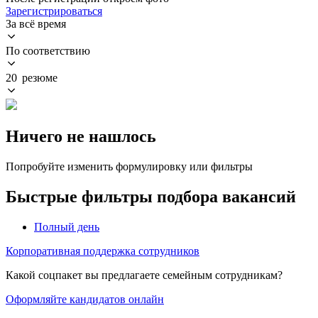
Зарегистрироваться
За всё время
По соответствию
20 резюме
Ничего не нашлось
Попробуйте изменить формулировку или фильтры
Быстрые фильтры подбора вакансий
Полный день
Корпоративная поддержка сотрудников
Какой соцпакет вы предлагаете семейным сотрудникам?
Оформляйте кандидатов онлайн