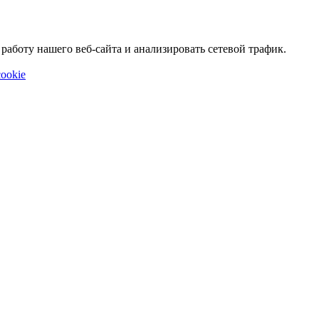
аботу нашего веб-сайта и анализировать сетевой трафик.
ookie