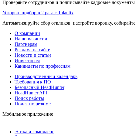
Проверяйте сотрудников и подписывайте кадровые документы 
Ускорьте подбор в 2 раза с Talantix
Автоматизируйте сбор откликов, настройте воронку, собирайте
О компании
Наши вакансии
Партнерам
Реклама на сайте
Новости и статьи
Инвесторам
Кандидаты по профессиям
Производственный календарь
Требования к ПО
Безопасный HeadHunter
HeadHunter API
Поиск работы
Поиск по резюме
Мобильное приложение
Этика и комплаенс