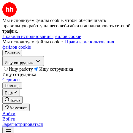
Мы используем файлы cookie, чтобы обеспечивать
правильную работу нашего веб-сайта и анализировать сетевой
трафик.
Правила использования файлов cookie
Мы используем файлы cookie.
Правила использования
файлов cookie
Понятно
Ищу сотрудника
Ищу работу
Ищу сотрудника
Ищу сотрудника
Сервисы
Помощь
Ещё
Поиск
Алмазная
Войти
Войти
Зарегистрироваться