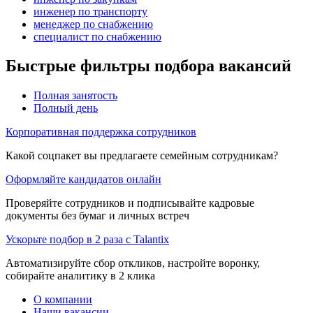
инженер по транспорту
менеджер по снабжению
специалист по снабжению
Быстрые фильтры подбора вакансий
Полная занятость
Полный день
Корпоративная поддержка сотрудников
Какой соцпакет вы предлагаете семейным сотрудникам?
Оформляйте кандидатов онлайн
Проверяйте сотрудников и подписывайте кадровые
документы без бумаг и личных встреч
Ускорьте подбор в 2 раза с Talantix
Автоматизируйте сбор откликов, настройте воронку,
собирайте аналитику в 2 клика
О компании
Наши вакансии