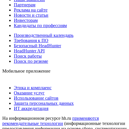
Партнерам
Реклама на сайте
Новости и статьи
Инвесторам
Кандидаты по профессиям
Производственный календарь
Требования к ПО
Безопасный HeadHunter
HeadHunter API
Поиск работы
Поиск по резюме
Мобильное приложение
Этика и комплаенс
Оказание услуг
Использование сайтов
Защита персональных данных
ИТ аккредитация
На информационном ресурсе hh.ru
применяются
рекомендательные технологии
(информационные технологии
предоставления информации на основе сбора, систематизации