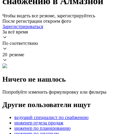
снабжению в Алмазной
Чтобы видеть все резюме, зарегистрируйтесь
После регистрации откроем фото
Зарегистрироваться
За всё время
По соответствию
20 резюме
Ничего не нашлось
Попробуйте изменить формулировку или фильтры
Другие пользователи ищут
ведущий специалист по снабжению
инженер отдела продаж
инженер по планированию
инженер по закупкам