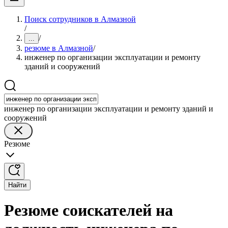
Поиск сотрудников в Алмазной
/
/
...
резюме в Алмазной
/
инженер по организации эксплуатации и ремонту
зданий и сооружений
инженер по организации эксплуатации и ремонту зданий и
сооружений
Резюме
Найти
Резюме соискателей на