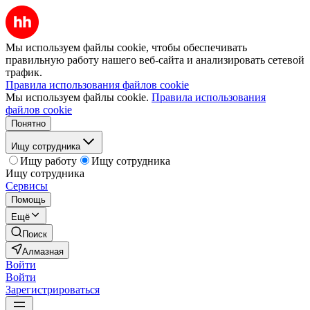
Мы используем файлы cookie, чтобы обеспечивать
правильную работу нашего веб-сайта и анализировать сетевой
трафик.
Правила использования файлов cookie
Мы используем файлы cookie.
Правила использования
файлов cookie
Понятно
Ищу сотрудника
Ищу работу
Ищу сотрудника
Ищу сотрудника
Сервисы
Помощь
Ещё
Поиск
Алмазная
Войти
Войти
Зарегистрироваться