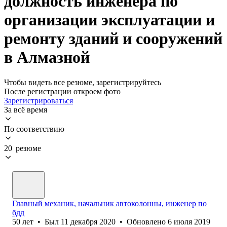
должность инженера по
организации эксплуатации и
ремонту зданий и сооружений
в Алмазной
Чтобы видеть все резюме, зарегистрируйтесь
После регистрации откроем фото
Зарегистрироваться
За всё время
По соответствию
20 резюме
Главный механик, начальник автоколонны, инженер по
бдд
50
лет
•
Был
11 декабря 2020
•
Обновлено
6 июля 2019