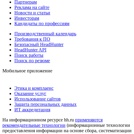
Партнерам
Реклама на сайте
Новости и статьи
Инвесторам
Кандидаты по профессиям
Производственный календарь
Требования к ПО
Безопасный HeadHunter
HeadHunter API
Поиск работы
Поиск по резюме
Мобильное приложение
Этика и комплаенс
Оказание услуг
Использование сайтов
Защита персональных данных
ИТ аккредитация
На информационном ресурсе hh.ru
применяются
рекомендательные технологии
(информационные технологии
предоставления информации на основе сбора, систематизации