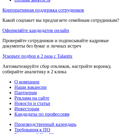
Корпоративная поддержка сотрудников
Какой соцпакет вы предлагаете семейным сотрудникам?
Оформляйте кандидатов онлайн
Проверяйте сотрудников и подписывайте кадровые
документы без бумаг и личных встреч
Ускорьте подбор в 2 раза с Talantix
Автоматизируйте сбор откликов, настройте воронку,
собирайте аналитику в 2 клика
О компании
Наши вакансии
Партнерам
Реклама на сайте
Новости и статьи
Инвесторам
Кандидаты по профессиям
Производственный календарь
Требования к ПО