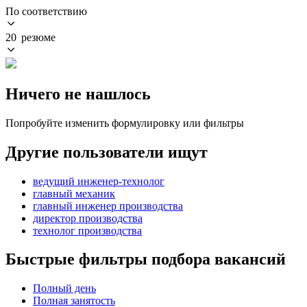
По соответствию
20 резюме
Ничего не нашлось
Попробуйте изменить формулировку или фильтры
Другие пользователи ищут
ведущий инженер-технолог
главный механик
главный инженер производства
директор производства
технолог производства
Быстрые фильтры подбора вакансий
Полный день
Полная занятость