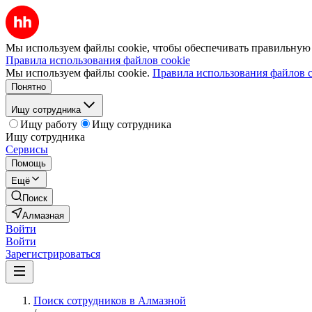
Мы используем файлы cookie, чтобы обеспечивать правильную р
Правила использования файлов cookie
Мы используем файлы cookie.
Правила использования файлов c
Понятно
Ищу сотрудника
Ищу работу
Ищу сотрудника
Ищу сотрудника
Сервисы
Помощь
Ещё
Поиск
Алмазная
Войти
Войти
Зарегистрироваться
Поиск сотрудников в Алмазной