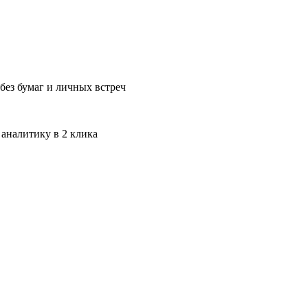
без бумаг и личных встреч
 аналитику в 2 клика