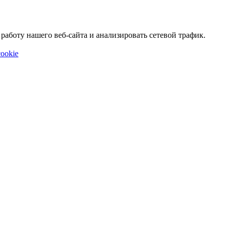
аботу нашего веб-сайта и анализировать сетевой трафик.
ookie