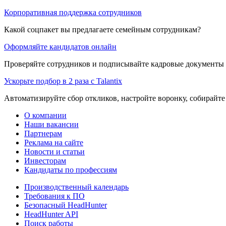
Корпоративная поддержка сотрудников
Какой соцпакет вы предлагаете семейным сотрудникам?
Оформляйте кандидатов онлайн
Проверяйте сотрудников и подписывайте кадровые документы 
Ускорьте подбор в 2 раза с Talantix
Автоматизируйте сбор откликов, настройте воронку, собирайте
О компании
Наши вакансии
Партнерам
Реклама на сайте
Новости и статьи
Инвесторам
Кандидаты по профессиям
Производственный календарь
Требования к ПО
Безопасный HeadHunter
HeadHunter API
Поиск работы