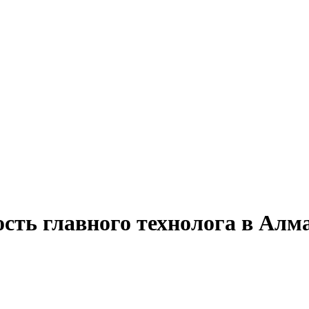
ость главного технолога в Алм