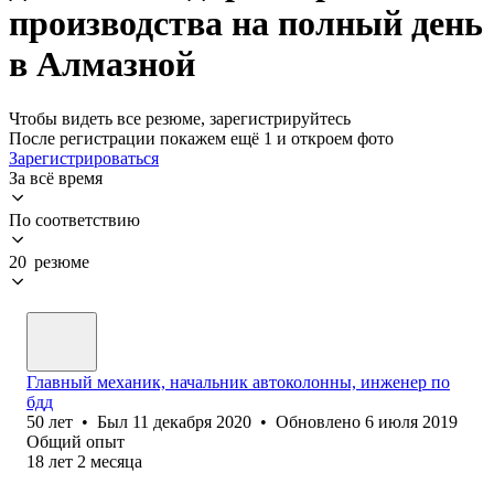
производства на полный день
в Алмазной
Чтобы видеть все резюме, зарегистрируйтесь
После регистрации покажем ещё 1 и откроем фото
Зарегистрироваться
За всё время
По соответствию
20 резюме
Главный механик, начальник автоколонны, инженер по
бдд
50
лет
•
Был
11 декабря 2020
•
Обновлено
6 июля 2019
Общий опыт
18
лет
2
месяца