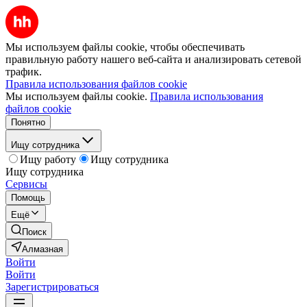
Мы используем файлы cookie, чтобы обеспечивать
правильную работу нашего веб-сайта и анализировать сетевой
трафик.
Правила использования файлов cookie
Мы используем файлы cookie.
Правила использования
файлов cookie
Понятно
Ищу сотрудника
Ищу работу
Ищу сотрудника
Ищу сотрудника
Сервисы
Помощь
Ещё
Поиск
Алмазная
Войти
Войти
Зарегистрироваться