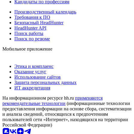
Кандидаты по профессиям
Производственный календарь
Требования к ПО
Безопасный HeadHunter
HeadHunter API
Поиск работы
Поиск по резюме
Мобильное приложение
Этика и комплаенс
Оказание услуг
Использование сайтов
Защита персональных данных
ИТ аккредитация
На информационном ресурсе hh.ru
применяются
рекомендательные технологии
(информационные технологии
предоставления информации на основе сбора, систематизации
и анализа сведений, относящихся к предпочтениям
пользователей сети «Интернет», находящихся на территории
Российской Федерации)