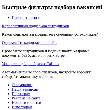
Быстрые фильтры подбора вакансий
Полная занятость
Корпоративная поддержка сотрудников
Какой соцпакет вы предлагаете семейным сотрудникам?
Оформляйте кандидатов онлайн
Проверяйте сотрудников и подписывайте кадровые
документы без бумаг и личных встреч
Ускорьте подбор в 2 раза с Talantix
Автоматизируйте сбор откликов, настройте воронку,
собирайте аналитику в 2 клика
О компании
Наши вакансии
Партнерам
Реклама на сайте
Новости и статьи
Инвесторам