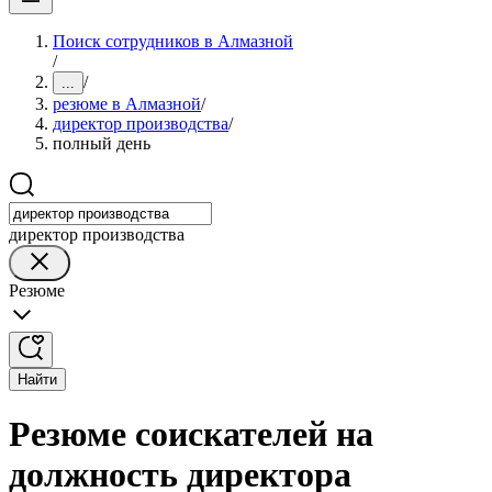
Поиск сотрудников в Алмазной
/
/
...
резюме в Алмазной
/
директор производства
/
полный день
директор производства
Резюме
Найти
Резюме соискателей на
должность директора