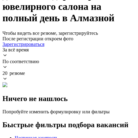
ювелирного салона на
полный день в Алмазной
Чтобы видеть все резюме, зарегистрируйтесь
После регистрации откроем фото
Зарегистрироваться
За всё время
По соответствию
20 резюме
Ничего не нашлось
Попробуйте изменить формулировку или фильтры
Быстрые фильтры подбора вакансий
Частичная занятость