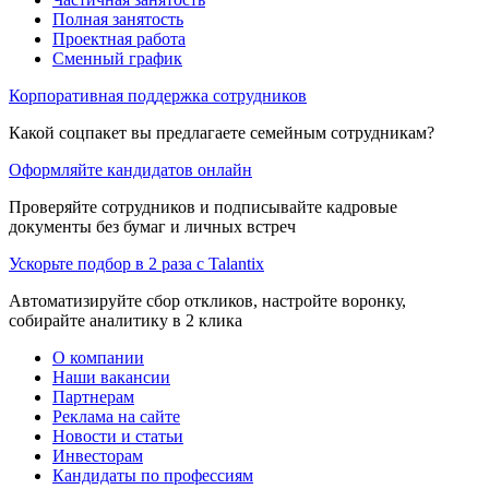
Полная занятость
Проектная работа
Сменный график
Корпоративная поддержка сотрудников
Какой соцпакет вы предлагаете семейным сотрудникам?
Оформляйте кандидатов онлайн
Проверяйте сотрудников и подписывайте кадровые
документы без бумаг и личных встреч
Ускорьте подбор в 2 раза с Talantix
Автоматизируйте сбор откликов, настройте воронку,
собирайте аналитику в 2 клика
О компании
Наши вакансии
Партнерам
Реклама на сайте
Новости и статьи
Инвесторам
Кандидаты по профессиям