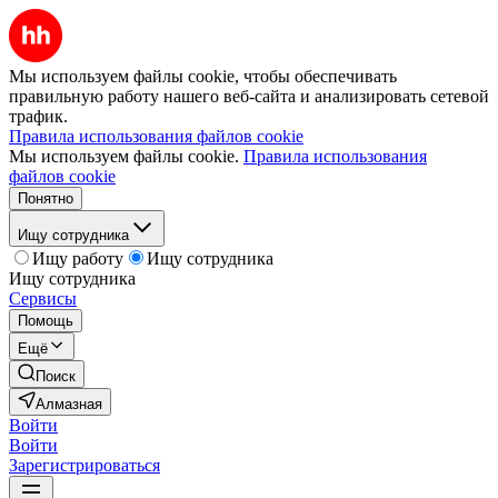
Мы используем файлы cookie, чтобы обеспечивать
правильную работу нашего веб-сайта и анализировать сетевой
трафик.
Правила использования файлов cookie
Мы используем файлы cookie.
Правила использования
файлов cookie
Понятно
Ищу сотрудника
Ищу работу
Ищу сотрудника
Ищу сотрудника
Сервисы
Помощь
Ещё
Поиск
Алмазная
Войти
Войти
Зарегистрироваться