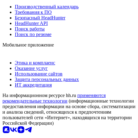
Производственный календарь
Требования к ПО
Безопасный HeadHunter
HeadHunter API
Поиск работы
Поиск по резюме
Мобильное приложение
Этика и комплаенс
Оказание услуг
Использование сайтов
Защита персональных данных
ИТ аккредитация
На информационном ресурсе hh.ru
применяются
рекомендательные технологии
(информационные технологии
предоставления информации на основе сбора, систематизации
и анализа сведений, относящихся к предпочтениям
пользователей сети «Интернет», находящихся на территории
Российской Федерации)