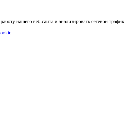
аботу нашего веб-сайта и анализировать сетевой трафик.
ookie