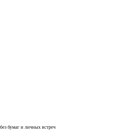
без бумаг и личных встреч