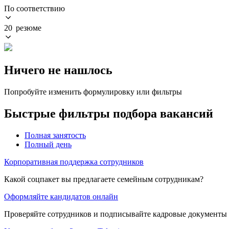
По соответствию
20 резюме
Ничего не нашлось
Попробуйте изменить формулировку или фильтры
Быстрые фильтры подбора вакансий
Полная занятость
Полный день
Корпоративная поддержка сотрудников
Какой соцпакет вы предлагаете семейным сотрудникам?
Оформляйте кандидатов онлайн
Проверяйте сотрудников и подписывайте кадровые документы 