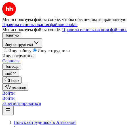
Мы используем файлы cookie, чтобы обеспечивать правильную р
Правила использования файлов cookie
Мы используем файлы cookie.
Правила использования файлов c
Понятно
Ищу сотрудника
Ищу работу
Ищу сотрудника
Ищу сотрудника
Сервисы
Помощь
Ещё
Поиск
Алмазная
Войти
Войти
Зарегистрироваться
Поиск сотрудников в Алмазной