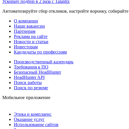
Ускорьте подбор в 2 раза с Talantix
Автоматизируйте сбор откликов, настройте воронку, собирайте
О компании
Наши вакансии
Партнерам
Реклама на сайте
Новости и статьи
Инвесторам
Кандидаты по профессиям
Производственный календарь
Требования к ПО
Безопасный HeadHunter
HeadHunter API
Поиск работы
Поиск по резюме
Мобильное приложение
Этика и комплаенс
Оказание услуг
Использование сайтов