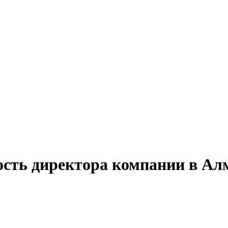
ость директора компании в Ал