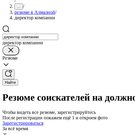
/
/
...
резюме в Алмазной
/
директор компании
директор компании
Резюме
Найти
Резюме соискателей на должн
Чтобы видеть все резюме, зарегистрируйтесь
После регистрации покажем ещё 1 и откроем фото
Зарегистрироваться
За всё время