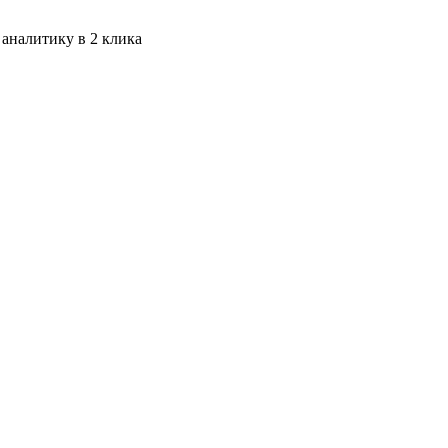
 аналитику в 2 клика