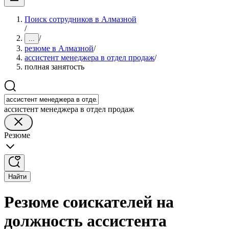
Поиск сотрудников в Алмазной
/
/
...
резюме в Алмазной
/
ассистент менеджера в отдел продаж
/
полная занятость
ассистент менеджера в отдел продаж
Резюме
Найти
Резюме соискателей на
должность ассистента