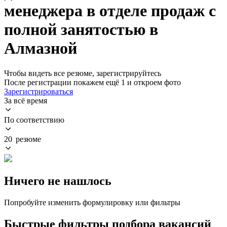
менеджера в отделе продаж с
полной занятостью в
Алмазной
Чтобы видеть все резюме, зарегистрируйтесь
После регистрации покажем ещё 1 и откроем фото
Зарегистрироваться
За всё время
По соответствию
20 резюме
Ничего не нашлось
Попробуйте изменить формулировку или фильтры
Быстрые фильтры подбора вакансий