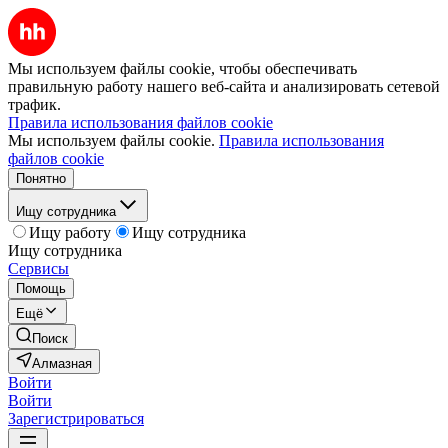
Мы используем файлы cookie, чтобы обеспечивать
правильную работу нашего веб-сайта и анализировать сетевой
трафик.
Правила использования файлов cookie
Мы используем файлы cookie.
Правила использования
файлов cookie
Понятно
Ищу сотрудника
Ищу работу
Ищу сотрудника
Ищу сотрудника
Сервисы
Помощь
Ещё
Поиск
Алмазная
Войти
Войти
Зарегистрироваться