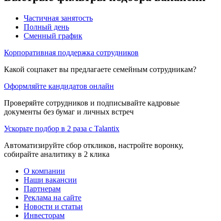
Частичная занятость
Полный день
Сменный график
Корпоративная поддержка сотрудников
Какой соцпакет вы предлагаете семейным сотрудникам?
Оформляйте кандидатов онлайн
Проверяйте сотрудников и подписывайте кадровые
документы без бумаг и личных встреч
Ускорьте подбор в 2 раза с Talantix
Автоматизируйте сбор откликов, настройте воронку,
собирайте аналитику в 2 клика
О компании
Наши вакансии
Партнерам
Реклама на сайте
Новости и статьи
Инвесторам