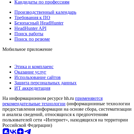
Кандидаты по профессиям
Производственный календарь
Требования к ПО
Безопасный HeadHunter
HeadHunter API
Поиск работы
Поиск по резюме
Мобильное приложение
Этика и комплаенс
Оказание услуг
Использование сайтов
Защита персональных данных
ИТ аккредитация
На информационном ресурсе hh.ru
применяются
рекомендательные технологии
(информационные технологии
предоставления информации на основе сбора, систематизации
и анализа сведений, относящихся к предпочтениям
пользователей сети «Интернет», находящихся на территории
Российской Федерации)