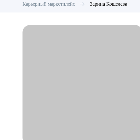
Карьерный маркетплейс
Зарина
Кошелева