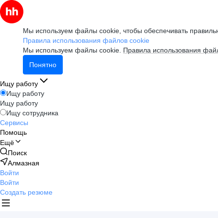
Мы используем файлы cookie, чтобы обеспечивать правильн
Правила использования файлов cookie
Мы используем файлы cookie.
Правила использования файл
Понятно
Ищу работу
Ищу работу
Ищу работу
Ищу сотрудника
Сервисы
Помощь
Ещё
Поиск
Алмазная
Войти
Войти
Создать резюме