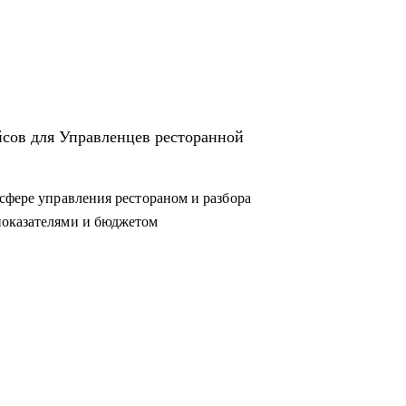
йсов для Управленцев ресторанной
сфере управления рестораном и разбора
показателями и бюджетом