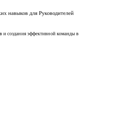
ких навыков для Руководителей
в и создания эффективной команды в