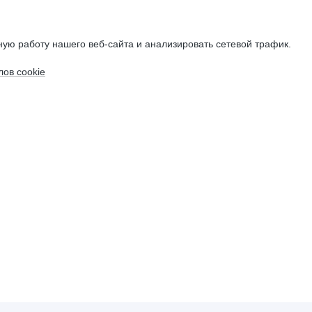
ую работу нашего веб-сайта и анализировать сетевой трафик.
ов cookie