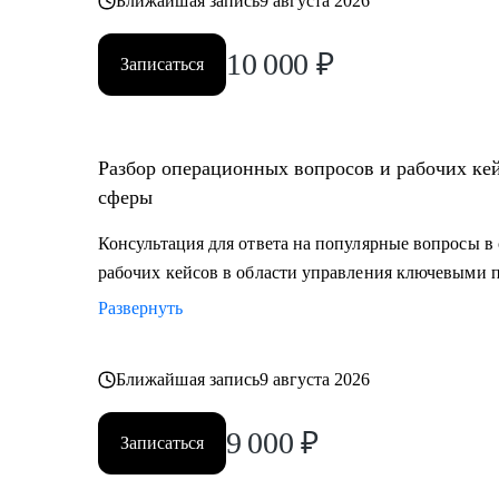
Ближайшая запись
9 августа 2026
10 000
₽
Записаться
Разбор операционных вопросов и рабочих ке
сферы
Консультация для ответа на популярные вопросы в 
рабочих кейсов в области управления ключевыми 
Развернуть
Ближайшая запись
9 августа 2026
9 000
₽
Записаться