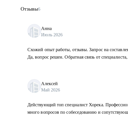
Отзывы
6
Анна
Июль 2026
Схожий опыт работы, отзывы. Запрос на составле
Да, вопрос решен. Обратная связь от специалиста,
Алексей
Май 2026
Действующий топ специалист Хорека. Профессион
много вопросов по собеседованию и сопутствующ