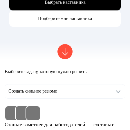
Выбрать наставника
Подберите мне наставника
Выберите задачу, которую нужно решить
Создать сильное резюме
Станьте заметнее для работодателей — составьте