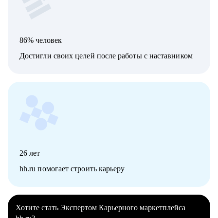
86% человек
Достигли своих целей после работы с наставником
26
лет
hh.ru помогает строить карьеру
Хотите стать Экспертом Карьерного маркетплейса