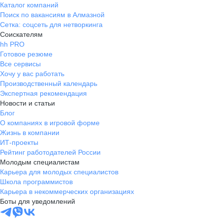
Каталог компаний
Поиск по вакансиям в Алмазной
Сетка: соцсеть для нетворкинга
Соискателям
hh PRO
Готовое резюме
Все сервисы
Хочу у вас работать
Производственный календарь
Экспертная рекомендация
Новости и статьи
Блог
О компаниях в игровой форме
Жизнь в компании
ИТ-проекты
Рейтинг работодателей России
Молодым специалистам
Карьера для молодых специалистов
Школа программистов
Карьера в некоммерческих организациях
Боты для уведомлений