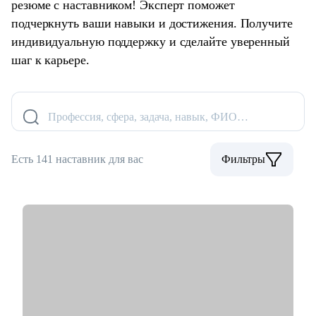
резюме с наставником! Эксперт поможет
подчеркнуть ваши навыки и достижения. Получите
индивидуальную поддержку и сделайте уверенный
шаг к карьере.
Профессия, сфера, задача, навык, ФИО…
Есть 141 наставник для вас
Фильтры