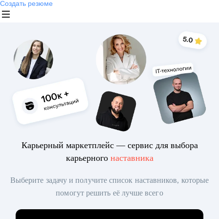
Создать резюме
Карьерный маркетплейс — сервис для выбора
карьерного
наставника
Выберите задачу и получите список наставников, которые
помогут решить её лучше всего