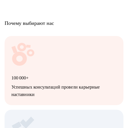
Почему выбирают нас
100 000+
Успешных консультаций провели карьерные
наставники