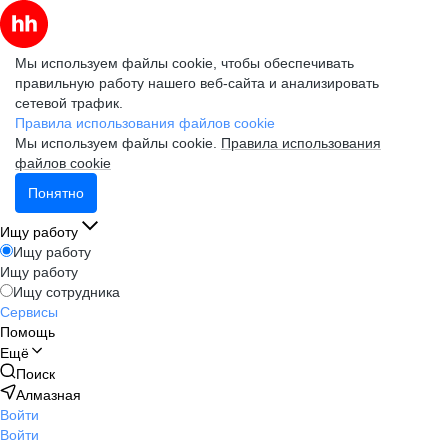
Мы используем файлы cookie, чтобы обеспечивать
правильную работу нашего веб-сайта и анализировать
сетевой трафик.
Правила использования файлов cookie
Мы используем файлы cookie.
Правила использования
файлов cookie
Понятно
Ищу работу
Ищу работу
Ищу работу
Ищу сотрудника
Сервисы
Помощь
Ещё
Поиск
Алмазная
Войти
Войти