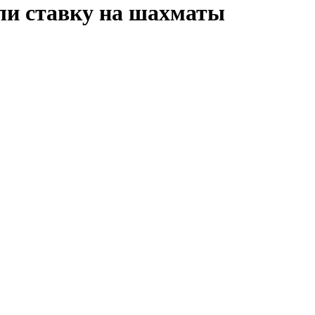
али ставку на шахматы