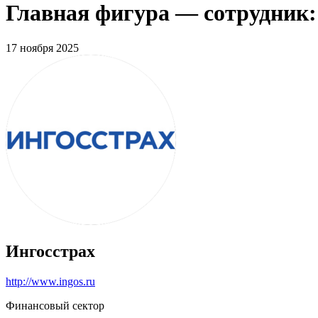
Главная фигура — сотрудник:
17 ноября 2025
Ингосстрах
http://www.ingos.ru
Финансовый сектор