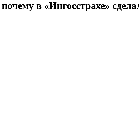
 почему в «Ингосстрахе» сдел