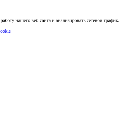
аботу нашего веб-сайта и анализировать сетевой трафик.
ookie