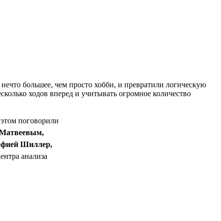
 нечто большее, чем просто хобби, и превратили логическую
сколько ходов вперед и учитывать огромное количество
 этом поговорили
Матвеевым,
фией Шиллер,
ентра анализа