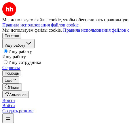
Мы используем файлы cookie, чтобы обеспечивать правильную р
Правила использования файлов cookie
Мы используем файлы cookie.
Правила использования файлов c
Понятно
Ищу работу
Ищу работу
Ищу работу
Ищу сотрудника
Сервисы
Помощь
Ещё
Поиск
Алмазная
Войти
Войти
Создать резюме