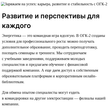
Развитие и перспективы для
каждого
Энергетика — это командная игра вдолгую. В ОГК-2 созданы
условия для профессионального роста: можно получать
дополнительное образование, проходить переподготовку,
посещать семинары и тренинги. Мы сотрудничаем
с учебными заведениями, поддерживаем молодых
специалистов и предлагаем обучение с финансовой
поддержкой компании. А еще даем доступ к собственным
образовательным платформам и корпоративным онлайн-
библиотекам.
Для обмена опытом специалисты могут ездить
в командировки на другие электростанции — филиалы нашей
компании.