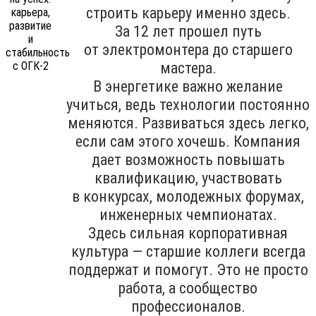
строить карьеру именно здесь.
За 12 лет прошел путь
от электромонтера до старшего
мастера.
В энергетике важно желание
учиться, ведь технологии постоянно
меняются. Развиваться здесь легко,
если сам этого хочешь. Компания
дает возможность повышать
квалификацию, участвовать
в конкурсах, молодежных форумах,
инженерных чемпионатах.
Здесь сильная корпоративная
культура — старшие коллеги всегда
поддержат и помогут. Это не просто
работа, а сообщество
профессионалов.