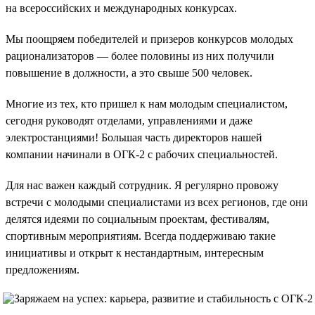
на всероссийских и международных конкурсах.
Мы поощряем победителей и призеров конкурсов молодых
рационализаторов — более половины из них получили
повышение в должности, а это свыше 500 человек.
Многие из тех, кто пришел к нам молодым специалистом,
сегодня руководят отделами, управлениями и даже
электростанциями! Большая часть директоров нашей
компании начинали в ОГК-2 с рабочих специальностей.
Для нас важен каждый сотрудник. Я регулярно провожу
встречи с молодыми специалистами из всех регионов, где они
делятся идеями по социальным проектам, фестивалям,
спортивным мероприятиям. Всегда поддерживаю такие
инициативы и открыт к нестандартным, интересным
предложениям.