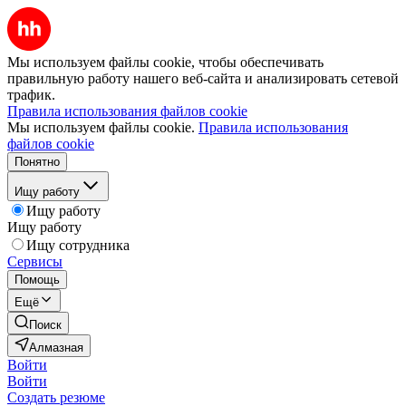
Мы используем файлы cookie, чтобы обеспечивать
правильную работу нашего веб-сайта и анализировать сетевой
трафик.
Правила использования файлов cookie
Мы используем файлы cookie.
Правила использования
файлов cookie
Понятно
Ищу работу
Ищу работу
Ищу работу
Ищу сотрудника
Сервисы
Помощь
Ещё
Поиск
Алмазная
Войти
Войти
Создать резюме