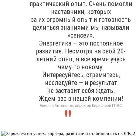
практический опыт. Очень помогли
наставники, которых
за их огромный опыт и готовность
делиться знаниями мы называли
«сенсеи».
Энергетика — это постоянное
развитие. Несмотря на свой 20-
летний опыт, я все время учусь
чему-то новому.
Интересуйтесь, стремитесь,
исследуйте — и результат
не заставит себя ждать.
Ждем вас в нашей компании!
Евгений Антоненко, директор Киришской ГРЭС