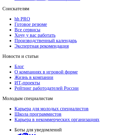
Соискателям
hh PRO
Готовое резюме
Все сервисы
Хочу у вас работать
Производственный календарь
Экспертная рекомендация
Новости и статьи
Блог
О компаниях в игровой форме
Жизнь в компании
ИТ-проекты
Рейтинг работодателей России
Молодым специалистам
Карьера для молодых специалистов
Школа программистов
Карьера в некоммерческих организациях
Боты для уведомлений