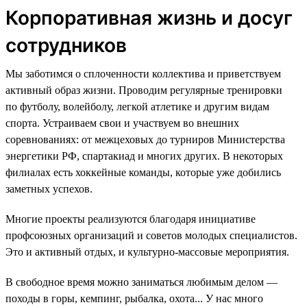
Корпоративная жизнь и досуг
сотрудников
Мы заботимся о сплоченности коллектива и приветствуем
активный образ жизни. Проводим регулярные тренировки
по футболу, волейболу, легкой атлетике и другим видам
спорта. Устраиваем свои и участвуем во внешних
соревнованиях: от межцеховых до турниров Министерства
энергетики РФ, спартакиад и многих других. В некоторых
филиалах есть хоккейные команды, которые уже добились
заметных успехов.
Многие проекты реализуются благодаря инициативе
профсоюзных организаций и советов молодых специалистов.
Это и активный отдых, и культурно-массовые мероприятия.
В свободное время можно заниматься любимым делом —
походы в горы, кемпинг, рыбалка, охота... У нас много