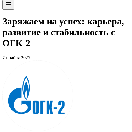
Заряжаем на успех: карьера,
развитие и стабильность c
ОГК-2
7 ноября 2025