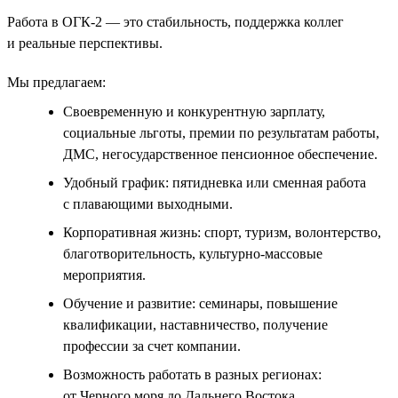
Работа в ОГК-2 — это стабильность, поддержка коллег
и реальные перспективы.
Мы предлагаем:
Своевременную и конкурентную зарплату,
социальные льготы, премии по результатам работы,
ДМС, негосударственное пенсионное обеспечение.
Удобный график: пятидневка или сменная работа
с плавающими выходными.
Корпоративная жизнь: спорт, туризм, волонтерство,
благотворительность, культурно-массовые
мероприятия.
Обучение и развитие: семинары, повышение
квалификации, наставничество, получение
профессии за счет компании.
Возможность работать в разных регионах:
от Черного моря до Дальнего Востока.