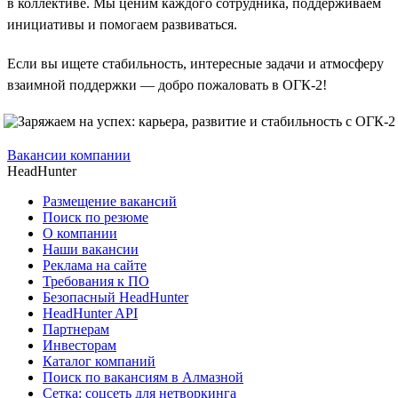
в коллективе. Мы ценим каждого сотрудника, поддерживаем
инициативы и помогаем развиваться.
Если вы ищете стабильность, интересные задачи и атмосферу
взаимной поддержки — добро пожаловать в ОГК-2!
Вакансии компании
HeadHunter
Размещение вакансий
Поиск по резюме
О компании
Наши вакансии
Реклама на сайте
Требования к ПО
Безопасный HeadHunter
HeadHunter API
Партнерам
Инвесторам
Каталог компаний
Поиск по вакансиям в Алмазной
Сетка: соцсеть для нетворкинга