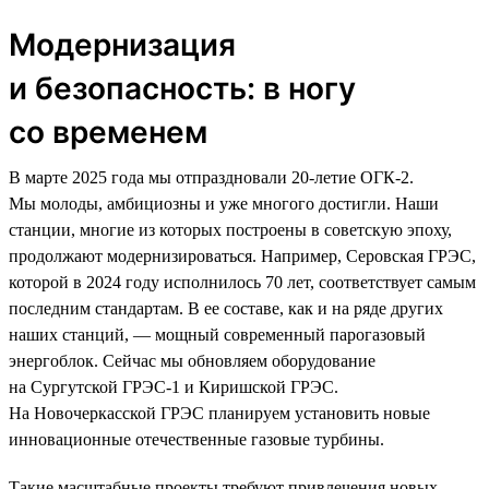
Модернизация
и безопасность: в ногу
со временем
В марте 2025 года мы отпраздновали 20-летие ОГК-2.
Мы молоды, амбициозны и уже многого достигли. Наши
станции, многие из которых построены в советскую эпоху,
продолжают модернизироваться. Например, Серовская ГРЭС,
которой в 2024 году исполнилось 70 лет, соответствует самым
последним стандартам. В ее составе, как и на ряде других
наших станций, — мощный современный парогазовый
энергоблок. Сейчас мы обновляем оборудование
на Сургутской ГРЭС-1 и Киришской ГРЭС.
На Новочеркасской ГРЭС планируем установить новые
инновационные отечественные газовые турбины.
Такие масштабные проекты требуют привлечения новых