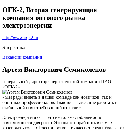
ОГК-2, Вторая генерирующая
компания оптового рынка
электроэнергии
http://www.ogk2.ru
Энергетика
Вакансии компании
Артем Викторович Семиколенов
генеральный директор энергетической компании ПАО
«ОГК-2»
«Мы рады видеть в нашей команде как новичков, так и
опытных профессионалов. Главное — желание работать в
стабильной и востребованной отрасли».
Электроэнергетика — это не только стабильность
и возможности для роста. Это шанс поработать в самых
красивых уголках России: встречать рассвет среди Уральских