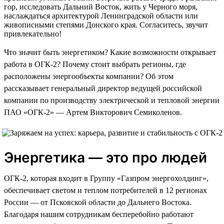
гор, исследовать Дальний Восток, жить у Черного моря,
наслаждаться архитектурой Ленинградской области или
живописными степями Донского края. Согласитесь, звучит
привлекательно!
Что значит быть энергетиком? Какие возможности открывает
работа в ОГК-2? Почему стоит выбрать регионы, где
расположены энергообъекты компании? Об этом
рассказывает генеральный директор ведущей российской
компании по производству электрической и тепловой энергии
ПАО «ОГК-2» — Артем Викторович Семиколенов.
Энергетика — это про людей
ОГК-2, которая входит в Группу «Газпром энергохолдинг»,
обеспечивает светом и теплом потребителей в 12 регионах
России — от Псковской области до Дальнего Востока.
Благодаря нашим сотрудникам бесперебойно работают