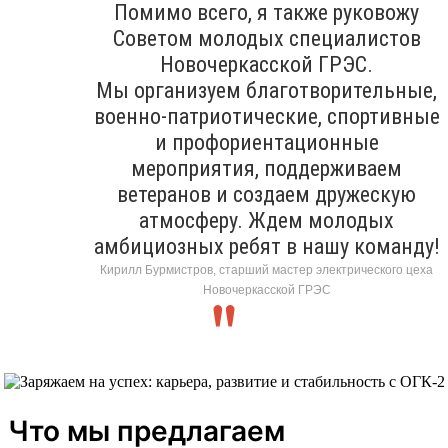
Помимо всего, я также руковожу
Советом молодых специалистов
Новочеркасской ГРЭС.
Мы организуем благотворительные,
военно-патриотические, спортивные
и профориентационные
мероприятия, поддерживаем
ветеранов и создаем дружескую
атмосферу. Ждем молодых
амбициозных ребят в нашу команду!
Кирилл Бурмистров, старший мастер электрического цеха
Новочеркасской ГРЭС
Что мы предлагаем