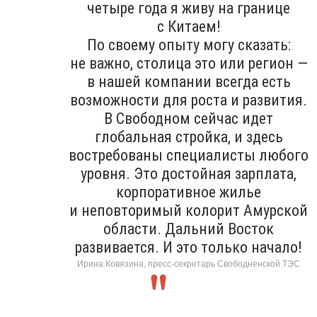
четыре года я живу на границе
с Китаем!
По своему опыту могу сказать:
не важно, столица это или регион —
в нашей компании всегда есть
возможности для роста и развития.
В Свободном сейчас идет
глобальная стройка, и здесь
востребованы специалисты любого
уровня. Это достойная зарплата,
корпоративное жилье
и неповторимый колорит Амурской
области. Дальний Восток
развивается. И это только начало!
Ирина Ковязина, пресс-секретарь Свободненской ТЭС