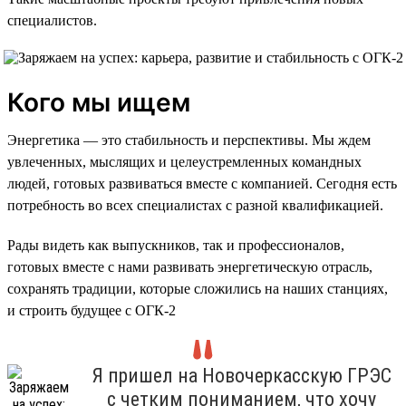
специалистов.
Кого мы ищем
Энергетика — это стабильность и перспективы. Мы ждем
увлеченных, мыслящих и целеустремленных командных
людей, готовых развиваться вместе с компанией. Сегодня есть
потребность во всех специалистах с разной квалификацией.
Рады видеть как выпускников, так и профессионалов,
готовых вместе с нами развивать энергетическую отрасль,
сохранять традиции, которые сложились на наших станциях,
и строить будущее с ОГК-2
Я пришел на Новочеркасскую ГРЭС
с четким пониманием, что хочу