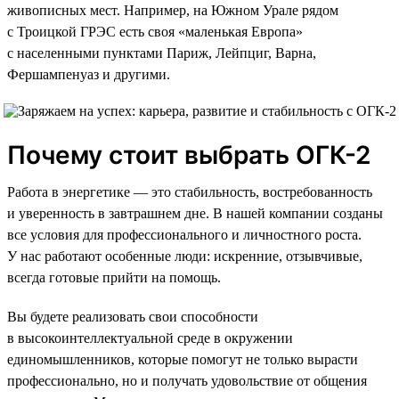
живописных мест. Например, на Южном Урале рядом
с Троицкой ГРЭС есть своя «маленькая Европа»
с населенными пунктами Париж, Лейпциг, Варна,
Фершампенуаз и другими.
Почему стоит выбрать ОГК-2
Работа в энергетике — это стабильность, востребованность
и уверенность в завтрашнем дне. В нашей компании созданы
все условия для профессионального и личностного роста.
У нас работают особенные люди: искренние, отзывчивые,
всегда готовые прийти на помощь.
Вы будете реализовать свои способности
в высокоинтеллектуальной среде в окружении
единомышленников, которые помогут не только вырасти
профессионально, но и получать удовольствие от общения