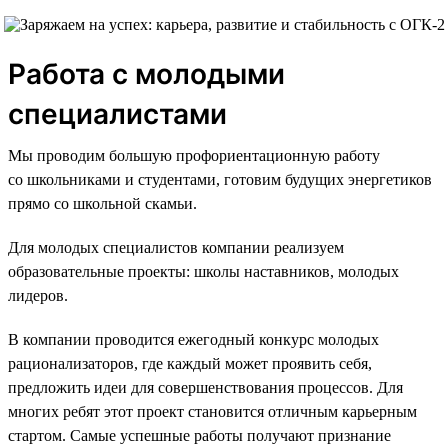
Работа с молодыми
специалистами
Мы проводим большую профориентационную работу
со школьниками и студентами, готовим будущих энергетиков
прямо со школьной скамьи.
Для молодых специалистов компании реализуем
образовательные проекты: школы наставников, молодых
лидеров.
В компании проводится ежегодный конкурс молодых
рационализаторов, где каждый может проявить себя,
предложить идеи для совершенствования процессов. Для
многих ребят этот проект становится отличным карьерным
стартом. Самые успешные работы получают признание