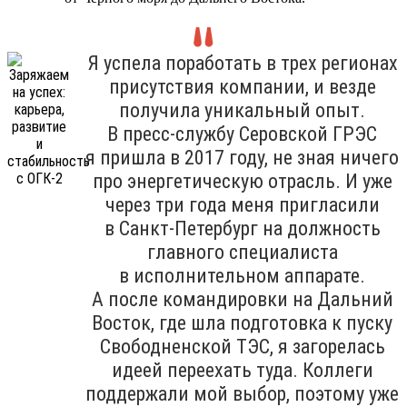
Я успела поработать в трех регионах
присутствия компании, и везде
получила уникальный опыт.
В пресс-службу Серовской ГРЭС
я пришла в 2017 году, не зная ничего
про энергетическую отрасль. И уже
через три года меня пригласили
в Санкт-Петербург на должность
главного специалиста
в исполнительном аппарате.
А после командировки на Дальний
Восток, где шла подготовка к пуску
Свободненской ТЭС, я загорелась
идеей переехать туда. Коллеги
поддержали мой выбор, поэтому уже