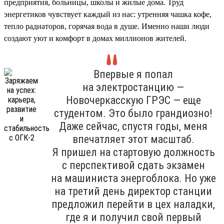
предприятия, больницы, школы и жилые дома. Труд
энергетиков чувствует каждый из нас: утренняя чашка кофе,
тепло радиаторов, горячая вода в душе. Именно наши люди
создают уют и комфорт в домах миллионов жителей.
Впервые я попал
на электростанцию —
Новочеркасскую ГРЭС — еще
студентом. Это было грандиозно!
Даже сейчас, спустя годы, меня
впечатляет этот масштаб.
Я пришел на стартовую должность
с перспективой сдать экзамен
на машиниста энергоблока. Но уже
на третий день директор станции
предложил перейти в цех наладки,
где я и получил свой первый