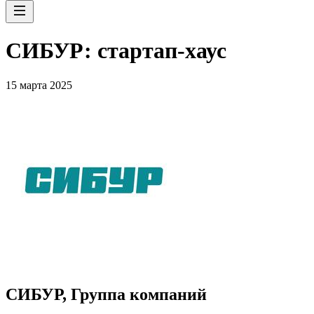
СИБУР: стартап-хаус
15 марта 2025
СИБУР, Группа компаний