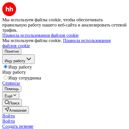
Мы используем файлы cookie, чтобы обеспечивать
правильную работу нашего веб-сайта и анализировать сетевой
трафик.
Правила использования файлов cookie
Мы используем файлы cookie.
Правила использования
файлов cookie
Понятно
Ищу работу
Ищу работу
Ищу работу
Ищу сотрудника
Сервисы
Помощь
Ещё
Поиск
Алмазная
Войти
Войти
Создать резюме