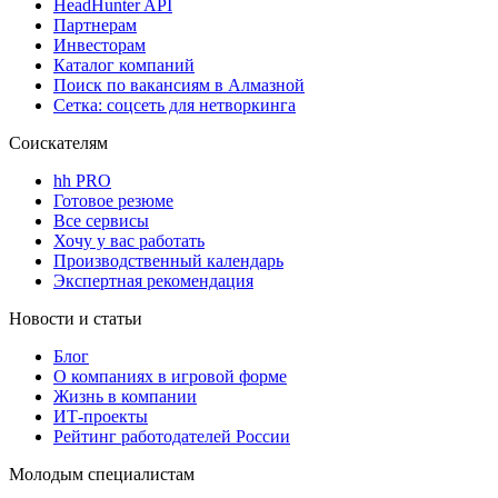
HeadHunter API
Партнерам
Инвесторам
Каталог компаний
Поиск по вакансиям в Алмазной
Сетка: соцсеть для нетворкинга
Соискателям
hh PRO
Готовое резюме
Все сервисы
Хочу у вас работать
Производственный календарь
Экспертная рекомендация
Новости и статьи
Блог
О компаниях в игровой форме
Жизнь в компании
ИТ-проекты
Рейтинг работодателей России
Молодым специалистам