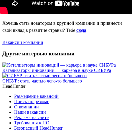
Хочешь стать новатором в крупной компании и привнести
свой вклад в развитие страны? Тебе
сюда
.
Вакансии компании
Другие интервью компании
Катализаторы инноваций — карьера в науке СИБУРа
СИБУР: стать частью чего-то большего
HeadHunter
Размещение вакансий
Поиск по резюме
О компании
Наши вакансии
Реклама на сайте
Требования к ПО
Безопасный HeadHunter