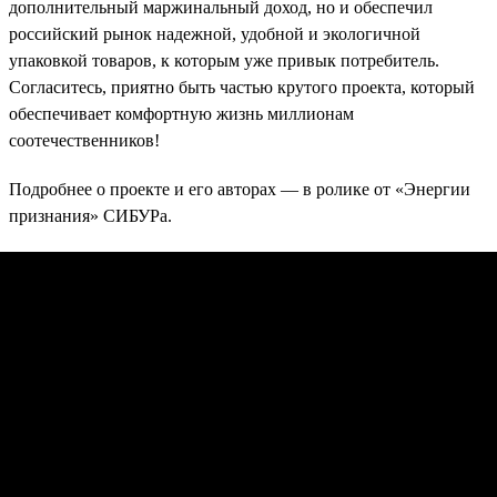
дополнительный маржинальный доход, но и обеспечил
российский рынок надежной, удобной и экологичной
упаковкой товаров, к которым уже привык потребитель.
Согласитесь, приятно быть частью крутого проекта, который
обеспечивает комфортную жизнь миллионам
соотечественников!
Подробнее о проекте и его авторах — в ролике от «Энергии
признания» СИБУРа.