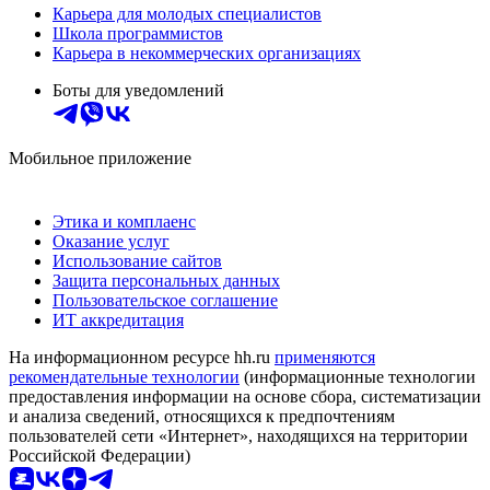
Карьера для молодых специалистов
Школа программистов
Карьера в некоммерческих организациях
Боты для уведомлений
Мобильное приложение
Этика и комплаенс
Оказание услуг
Использование сайтов
Защита персональных данных
Пользовательское соглашение
ИТ аккредитация
На информационном ресурсе hh.ru
применяются
рекомендательные технологии
(информационные технологии
предоставления информации на основе сбора, систематизации
и анализа сведений, относящихся к предпочтениям
пользователей сети «Интернет», находящихся на территории
Российской Федерации)