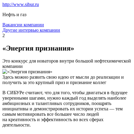
http://www.sibur.ru
Нефть и газ
Вакансии компании
Другие интервью компании
2
«Энергия признания»
Это конкурс для новаторов внутри большой нефтехимической
компании
Здесь можно развить свою идею от мысли до реализации и
получить за это крупный приз и признание коллег
В СИБУРе считают, что для того, чтобы двигаться в будущее
уверенными шагами, нужно каждый год выделять наиболее
амбициозных и талантливых сотрудников, поощрять
инициативы и демонстрировать их истории успеха — тем
самым мотивировать все большее число людей
на креативность и эффективность во всех сферах
деятельности.