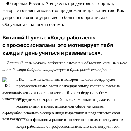
в 40 городах России. А еще есть продуктовые фабрики,
которые готовят множество предложений для клиентов. Как
устроены связи внутри такого большого организма?
Обсуждаем с нашими гостями.
Виталий Шульга: «Когда работаешь
с профессионалами, это мотивирует тебя
каждый день учиться и развиваться».
— Виталий, если человек работал в смежных областях, есть ли у него
шанс быстро добрать информацию о брокерской специфике?
БКС — это та компания, в которой человек всегда будет
профессионально расти благодаря опыту коллег и системе
обучения и наставничества. Я часто беру на работу
сотрудников с хорошим банковским опытом, даже если
компетенций в инвестиционной сфере не хватает.
За несколько месяцев люди вырастают и подтягивают свои
знания о фондовом рынке и инвестиционных инструментах.
Когда работаешь с профессионалами, это мотивирует тебя