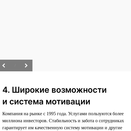
/
4. Широкие возможности
и система мотивации
Компания на рынке с 1995 года. Услугами пользуются более
миллиона инвесторов. Стабильность и забота о сотрудниках
гарантирует им качественную систему мотивации и другие