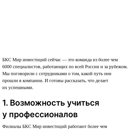
БКС Мир инвестиций сейчас — это команда из более чем
6000 специалистов, работающих по всей России и за рубежом.
Мы поговорили с сотрудниками о том, какой путь они
прошли в компании. И готовы рассказать, что делает
их успешными.
1. Возможность учиться
у профессионалов
Филиалы БКС Мир инвестиций работают более чем