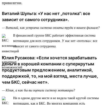
привилегии.
Виталий Шульга: «У нас нет „потолка“: все
зависит от самого сотрудника».
— Виталий, как устроена система оплаты труда в вашем филиале?
В финансовой группе БКС работает эффективная система
мотивации для всех сотрудников. У нас нет «потолка»: все
зависит от самого сотрудника.
Юлия Русакова: «Если хочется зарабатывать
деньги в хорошей компании с суперкрутым
продуктовым предложением, аналитикой,
поддержкой, то, на мой взгляд, места лучше,
чем БКС, сейчас нет».
— Юлия, а как бы вы оценили систему мотивации?
Ни в одном другом месте я не видела такой крутой системы
мотивации, как в БКС. Во многих компаниях есть