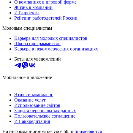
О компаниях в игровой форме
Жизнь в компании
ИТ-проекты
Рейтинг работодателей России
Молодым специалистам
Карьера для молодых специалистов
Школа программистов
Карьера в некоммерческих организациях
Боты для уведомлений
Мобильное приложение
Этика и комплаенс
Оказание услуг
Использование сайтов
Защита персональных данных
Пользовательское соглашение
ИТ аккредитация
На информационном ресурсе hh.ru
применяются