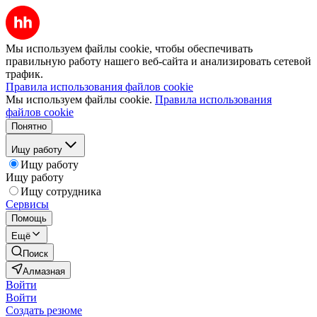
Мы используем файлы cookie, чтобы обеспечивать
правильную работу нашего веб-сайта и анализировать сетевой
трафик.
Правила использования файлов cookie
Мы используем файлы cookie.
Правила использования
файлов cookie
Понятно
Ищу работу
Ищу работу
Ищу работу
Ищу сотрудника
Сервисы
Помощь
Ещё
Поиск
Алмазная
Войти
Войти
Создать резюме