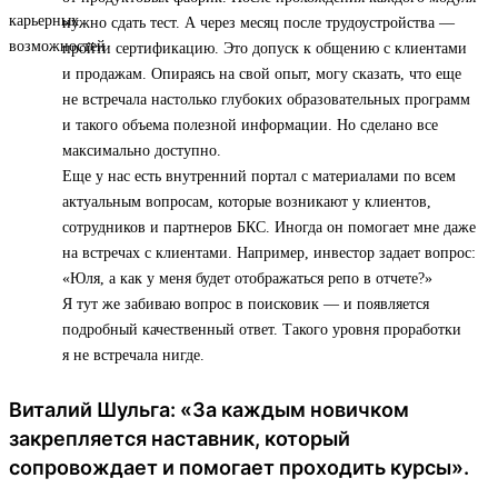
нужно сдать тест. А через месяц после трудоустройства —
пройти сертификацию. Это допуск к общению с клиентами
и продажам. Опираясь на свой опыт, могу сказать, что еще
не встречала настолько глубоких образовательных программ
и такого объема полезной информации. Но сделано все
максимально доступно.
Еще у нас есть внутренний портал с материалами по всем
актуальным вопросам, которые возникают у клиентов,
сотрудников и партнеров БКС. Иногда он помогает мне даже
на встречах с клиентами. Например, инвестор задает вопрос:
«Юля, а как у меня будет отображаться репо в отчете?»
Я тут же забиваю вопрос в поисковик — и появляется
подробный качественный ответ. Такого уровня проработки
я не встречала нигде.
Виталий Шульга: «За каждым новичком
закрепляется наставник, который
сопровождает и помогает проходить курсы».