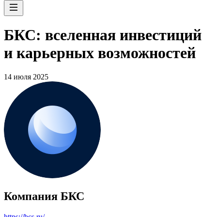
БКС: вселенная инвестиций
и карьерных возможностей
14 июля 2025
Компания БКС
https://bcs.ru/