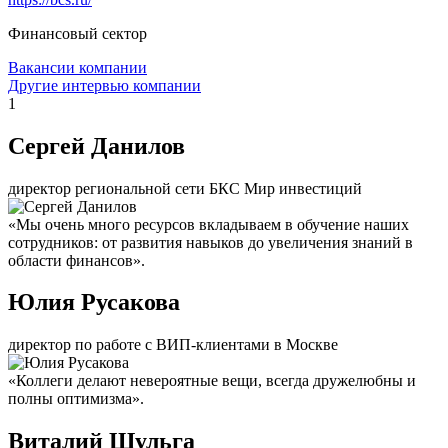
Финансовый сектор
Вакансии компании
Другие интервью компании
1
Сергей Данилов
директор региональной сети БКС Мир инвестиций
«Мы очень много ресурсов вкладываем в обучение наших
сотрудников: от развития навыков до увеличения знаний в
области финансов».
Юлия Русакова
директор по работе с ВИП-клиентами в Москве
«Коллеги делают невероятные вещи, всегда дружелюбны и
полны оптимизма».
Виталий Шульга