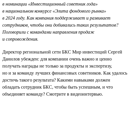
в номинации «Инвестиционный советник года»
в национальном конкурсе «Элита фондового рынка»
в 2024 году. Как компания поддерживает и развивает
сотрудников, чтобы они добивались таких результатов?
Поговорили с командами направления продаж
и сопровождения.
Директор региональной сети БКС Мир инвестиций Сергей
Данилов убежден: для компании очень важно и ценно
получать награды не только за продукты и экспертизу,
но и за команду лучших финансовых советников. Как удалось
достичь такого результата? Какими навыками должен
обладать сотрудник БКС, чтобы быть успешным, и что
объединяет команду? Смотрите в видеоинтервью.