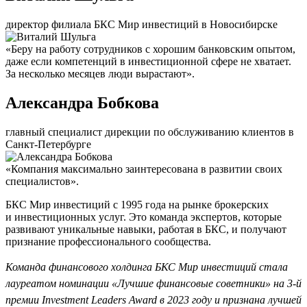
директор филиала БКС Мир инвестиций в Новосибирске
«Беру на работу сотрудников с хорошим банковским опытом,
даже если компетенций в инвестиционной сфере не хватает.
За несколько месяцев люди вырастают».
Александра Бобкова
главный специалист дирекции по обслуживанию клиентов в
Санкт-Петербурге
«Компания максимально заинтересована в развитии своих
специалистов».
БКС Мир инвестиций с 1995 года на рынке брокерских
и инвестиционных услуг. Это команда экспертов, которые
развивают уникальные навыки, работая в БКС, и получают
признание профессионального сообщества.
Команда финансового холдинга БКС Мир инвестиций стала
лауреатом номинации «Лучшие финансовые советники» на 3-й
премии Investment Leaders Award в 2023 году и признана лучшей