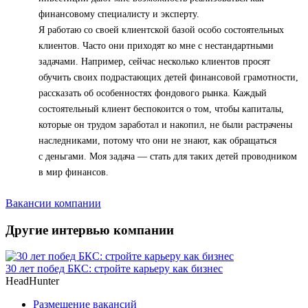
финансовому специалисту и эксперту.
Я работаю со своей клиентской базой особо состоятельных
клиентов. Часто они приходят ко мне с нестандартными
задачами. Например, сейчас несколько клиентов просят
обучить своих подрастающих детей финансовой грамотности,
рассказать об особенностях фондового рынка. Каждый
состоятельный клиент беспокоится о том, чтобы капиталы,
которые он трудом заработал и накопил, не были растрачены
наследниками, потому что они не знают, как обращаться
с деньгами. Моя задача — стать для таких детей проводником
в мир финансов.
Вакансии компании
Другие интервью компании
30 лет побед БКС: стройте карьеру как бизнес
HeadHunter
Размещение вакансий