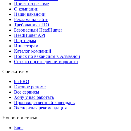
Поиск по резюме
О компании
Наши вакансии
Реклама на сайте
Требования к ПО
Безопасный HeadHunter
HeadHunter API
Партнерам
Инвесторам
Каталог компаний
Поиск по вакансиям в Алмазной
Сетка: соцсеть для нетворкинга
Соискателям
hh PRO
Готовое резюме
Все сервисы
Хочу у вас работать
Производственный календарь
Экспертная рекомендация
Новости и статьи
Блог