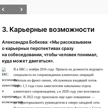
/
3. Карьерные возможности
Александра Бобкова: «Мы рассказываем
о карьерных перспективах сразу
на собеседовании, чтобы человек понимал,
куда может двигаться».
Я в БКС с ноября 2016 года. Пришла на должность ведущего
специалиста по сопровождению клиентских операций.
Работала на фронт-линии, обслуживала входящий поток.
Через 1,5 года стала заместителем начальника отдела
клиентского сопровождения, а в 2020 году уже возглавила
отдел. В 2022 году произошло еще одно повышение —
до территориального руководителя в северо-западной сети.