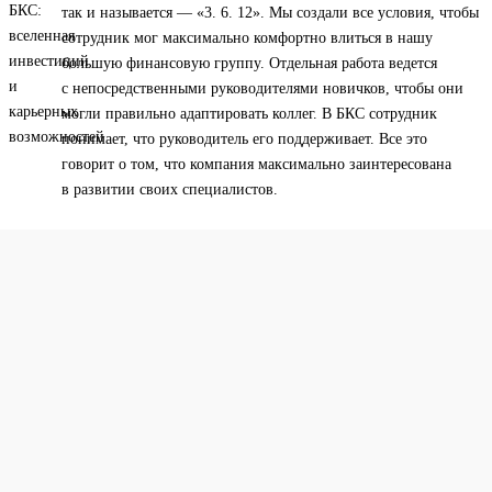
так и называется — «3. 6. 12». Мы создали все условия, чтобы
сотрудник мог максимально комфортно влиться в нашу
большую финансовую группу. Отдельная работа ведется
с непосредственными руководителями новичков, чтобы они
могли правильно адаптировать коллег. В БКС сотрудник
понимает, что руководитель его поддерживает. Все это
говорит о том, что компания максимально заинтересована
в развитии своих специалистов.