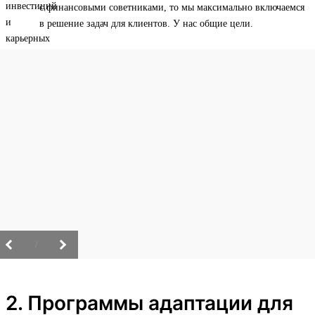
с финансовыми советниками, то мы максимально включаемся
в решение задач для клиентов. У нас общие цели.
/
2. Программы адаптации для