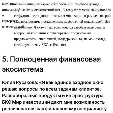
ограничения для карьерного роста или годового дохода.
А у нас этих ограничений нет! К тому же у меня, как у нового
сотрудника, есть дополнительная мотивация, в рамках которой
стараюсь достичь поставленных передо мной показателей. Все
выполнимо. Я скажу так: если хочется зарабатывать деньги
в хорошей компании с суперкрутым продуктовым
предложением, аналитикой, поддержкой, то, на мой взгляд,
места лучше, чем БКС, сейчас нет.
5. Полноценная финансовая
экосистема
Юлия Русакова: «Я как единое входное окно
решаю вопросы по всем задачам клиентов.
Разнообразные продукты и инфраструктура
БКС Мир инвестиций дают мне возможность
реализоваться как финансовому специалисту