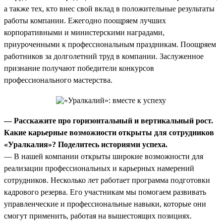
а также тех, кто внес свой вклад в положительные результаты
работы компании. Ежегодно поощряем лучших
корпоративными и министерскими наградами,
приуроченными к профессиональным праздникам. Поощряем
работников за долголетний труд в компании. Заслуженное
признание получают победители конкурсов
профессионального мастерства.
— Расскажите про горизонтальный и вертикальный рост.
Какие карьерные возможности открыты для сотрудников
«Уралкалия»? Поделитесь историями успеха.
— В нашей компании открыты широкие возможности для
реализации профессиональных и карьерных намерений
сотрудников. Несколько лет работает программа подготовки
кадрового резерва. Его участникам мы помогаем развивать
управленческие и профессиональные навыки, которые они
смогут применить, работая на вышестоящих позициях.