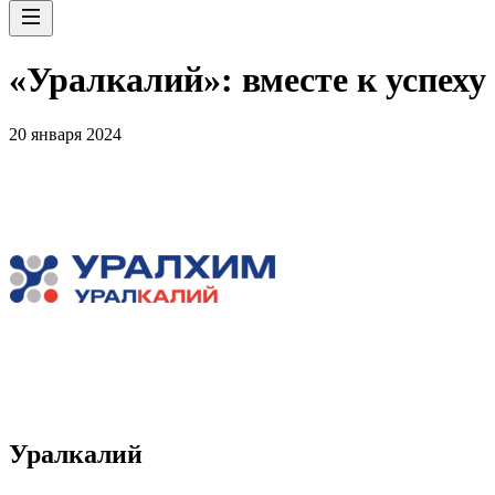
«Уралкалий»: вместе к успеху
20 января 2024
Уралкалий