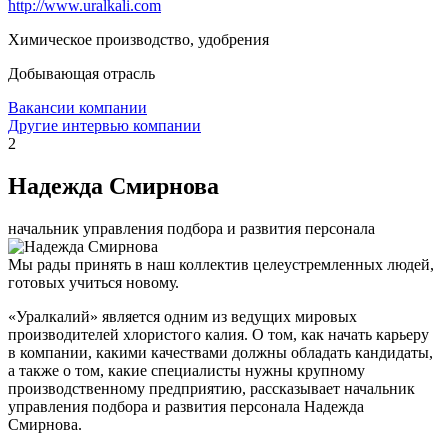
http://www.uralkali.com
Химическое производство, удобрения
Добывающая отрасль
Вакансии компании
Другие интервью компании
2
Надежда Смирнова
начальник управления подбора и развития персонала
Мы рады принять в наш коллектив целеустремленных людей,
готовых учиться новому.
«Уралкалий» является одним из ведущих мировых
производителей хлористого калия. О том, как начать карьеру
в компании, какими качествами должны обладать кандидаты,
а также о том, какие специалисты нужны крупному
производственному предприятию, рассказывает начальник
управления подбора и развития персонала Надежда
Смирнова.