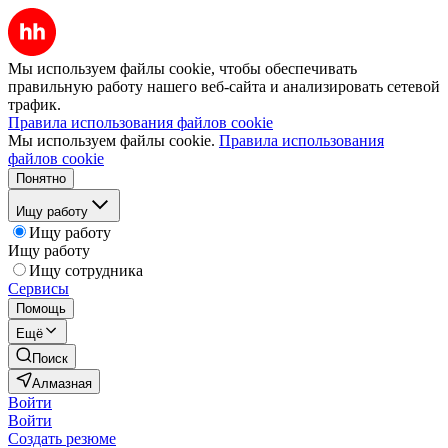
Мы используем файлы cookie, чтобы обеспечивать
правильную работу нашего веб-сайта и анализировать сетевой
трафик.
Правила использования файлов cookie
Мы используем файлы cookie.
Правила использования
файлов cookie
Понятно
Ищу работу
Ищу работу
Ищу работу
Ищу сотрудника
Сервисы
Помощь
Ещё
Поиск
Алмазная
Войти
Войти
Создать резюме