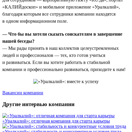
«КАЛИЙдоскоп» и мобильное приложение «Уралкалий»,
благодаря которым все сотрудники компании находятся
в одном информационном поле.
— Что бы вы хотели сказать соискателям в завершение
нашей беседы?
— Мы рады принять в наш коллектив целеустремленных
людей и профессионалов — тех, кто готов учиться
и развиваться. Если вы хотите работать в стабильной
компании и профессионально развиваться, приходите к нам!
Вакансии компании
Другие интервью компании
«Уралкалий»: отличная компания для старта карьеры
«Уралкалий»: стабильность и конкурентные условия труда