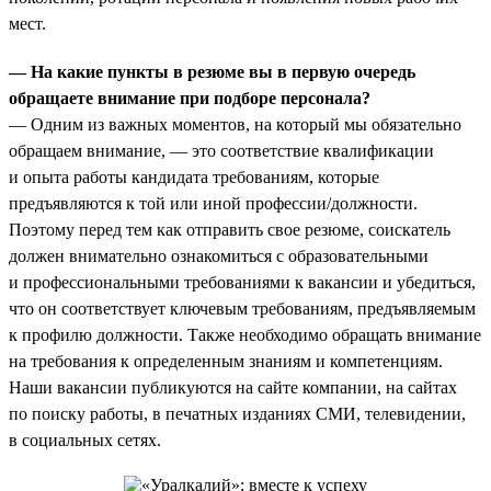
мест.
— На какие пункты в резюме вы в первую очередь
обращаете внимание при подборе персонала?
— Одним из важных моментов, на который мы обязательно
обращаем внимание, — это соответствие квалификации
и опыта работы кандидата требованиям, которые
предъявляются к той или иной профессии/должности.
Поэтому перед тем как отправить свое резюме, соискатель
должен внимательно ознакомиться с образовательными
и профессиональными требованиями к вакансии и убедиться,
что он соответствует ключевым требованиям, предъявляемым
к профилю должности. Также необходимо обращать внимание
на требования к определенным знаниям и компетенциям.
Наши вакансии публикуются на сайте компании, на сайтах
по поиску работы, в печатных изданиях СМИ, телевидении,
в социальных сетях.