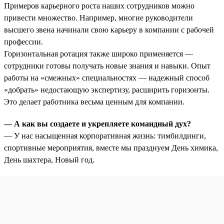
Примеров карьерного роста наших сотрудников можно
привести множество. Например, многие руководители
высшего звена начинали свою карьеру в компании с рабочей
профессии.
Горизонтальная ротация также широко применяется —
сотрудники готовы получать новые знания и навыки. Опыт
работы на «смежных» специальностях — надежный способ
«добрать» недостающую экспертизу, расширить горизонты.
Это делает работника весьма ценным для компании.
— А как вы создаете и укрепляете командный дух?
— У нас насыщенная корпоративная жизнь: тимбилдинги,
спортивные мероприятия, вместе мы празднуем День химика,
День шахтера, Новый год.