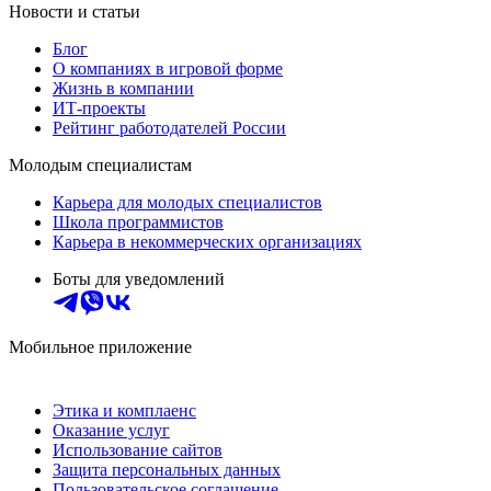
Новости и статьи
Блог
О компаниях в игровой форме
Жизнь в компании
ИТ-проекты
Рейтинг работодателей России
Молодым специалистам
Карьера для молодых специалистов
Школа программистов
Карьера в некоммерческих организациях
Боты для уведомлений
Мобильное приложение
Этика и комплаенс
Оказание услуг
Использование сайтов
Защита персональных данных
Пользовательское соглашение