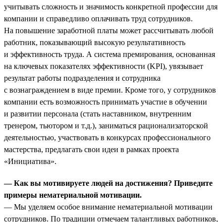
учитывать сложность и значимость конкретной профессии для
компании и справедливо оплачивать труд сотрудников.
На повышение заработной платы может рассчитывать любой
работник, показывающий высокую результативность
и эффективность труда. А система премирования, основанная
на ключевых показателях эффективности (KPI), увязывает
результат работы подразделения и сотрудника
с вознаграждением в виде премии. Кроме того, у сотрудников
компании есть возможность принимать участие в обучении
и развитии персонала (стать наставником, внутренним
тренером, тьютором и т.д.), заниматься рационализаторской
деятельностью, участвовать в конкурсах профессионального
мастерства, предлагать свои идеи в рамках проекта
«Инициатива».
— Как вы мотивируете людей на достижения? Приведите
примеры нематериальной мотивации.
— Мы уделяем особое внимание нематериальной мотивации
сотрудников. По традиции отмечаем талантливых работников,