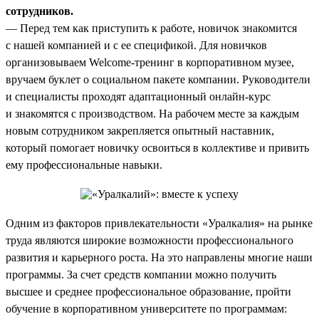
сотрудников.
— Перед тем как приступить к работе, новичок знакомится
с нашей компанией и с ее спецификой. Для новичков
организовываем Welcome-тренинг в корпоративном музее,
вручаем буклет о социальном пакете компании. Руководители
и специалисты проходят адаптационный онлайн-курс
и знакомятся с производством. На рабочем месте за каждым
новым сотрудником закрепляется опытный наставник,
который помогает новичку освоиться в коллективе и привить
ему профессиональные навыки.
Одним из факторов привлекательности «Уралкалия» на рынке
труда являются широкие возможности профессионального
развития и карьерного роста. На это направлены многие наши
программы. За счет средств компании можно получить
высшее и среднее профессиональное образование, пройти
обучение в корпоративном университете по программам: