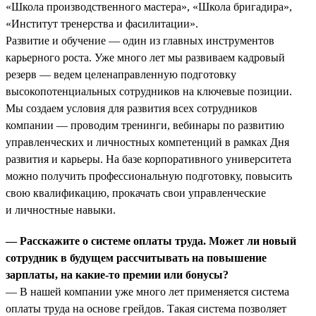
«Школа производственного мастера», «Школа бригадира»,
«Институт тренерства и фасилитации».
Развитие и обучение — один из главных инструментов
карьерного роста. Уже много лет мы развиваем кадровый
резерв — ведем целенаправленную подготовку
высокопотенциальных сотрудников на ключевые позиции.
Мы создаем условия для развития всех сотрудников
компании — проводим тренинги, вебинары по развитию
управленческих и личностных компетенций в рамках Дня
развития и карьеры. На базе корпоративного университета
можно получить профессиональную подготовку, повысить
свою квалификацию, прокачать свои управленческие
и личностные навыки.
— Расскажите о системе оплаты труда. Может ли новый
сотрудник в будущем рассчитывать на повышение
зарплаты, на какие-то премии или бонусы?
— В нашей компании уже много лет применяется система
оплаты труда на основе грейдов. Такая система позволяет