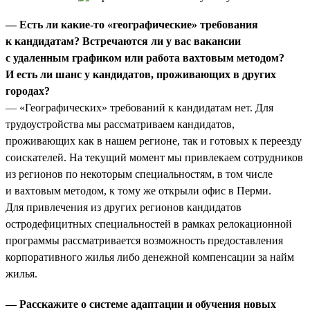
— Есть ли какие-то «географические» требования
к кандидатам? Встречаются ли у вас вакансии
с удаленным графиком или работа вахтовым методом?
И есть ли шанс у кандидатов, проживающих в других
городах?
— «Географических» требований к кандидатам нет. Для
трудоустройства мы рассматриваем кандидатов,
проживающих как в нашем регионе, так и готовых к переезду
соискателей. На текущий момент мы привлекаем сотрудников
из регионов по некоторым специальностям, в том числе
и вахтовым методом, к тому же открыли офис в Перми.
Для привлечения из других регионов кандидатов
остродефицитных специальностей в рамках релокационной
программы рассматривается возможность предоставления
корпоративного жилья либо денежной компенсации за найм
жилья.
— Расскажите о системе адаптации и обучения новых